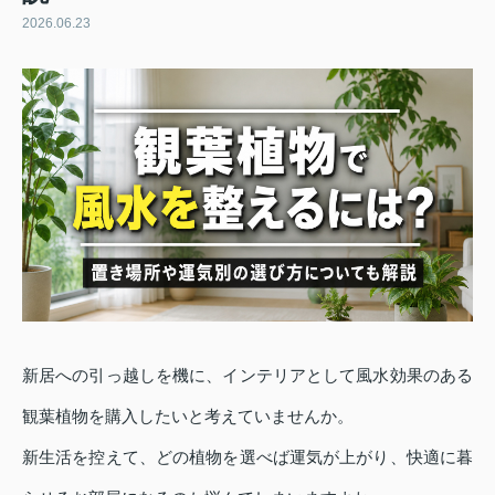
2026.06.23
新居への引っ越しを機に、インテリアとして風水効果のある
観葉植物を購入したいと考えていませんか。
新生活を控えて、どの植物を選べば運気が上がり、快適に暮