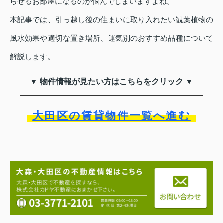
らせるお部屋になるのか悩んでしまいますよね。
本記事では、引っ越し後の住まいに取り入れたい観葉植物の
風水効果や適切な置き場所、運気別のおすすめ品種について
解説します。
▼ 物件情報が見たい方はこちらをクリック ▼
大田区の賃貸物件一覧へ進む