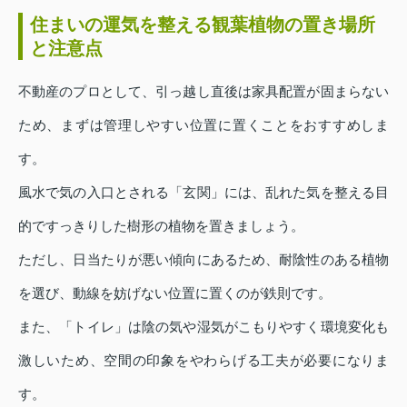
住まいの運気を整える観葉植物の置き場所
と注意点
不動産のプロとして、引っ越し直後は家具配置が固まらない
ため、まずは管理しやすい位置に置くことをおすすめしま
す。
風水で気の入口とされる「玄関」には、乱れた気を整える目
的ですっきりした樹形の植物を置きましょう。
ただし、日当たりが悪い傾向にあるため、耐陰性のある植物
を選び、動線を妨げない位置に置くのが鉄則です。
また、「トイレ」は陰の気や湿気がこもりやすく環境変化も
激しいため、空間の印象をやわらげる工夫が必要になりま
す。