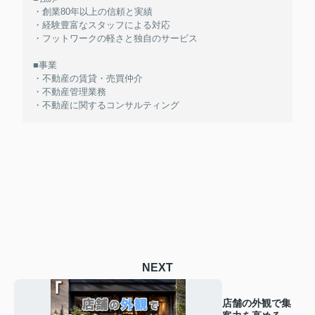
・創業80年以上の信頼と実績
・経験豊富なスタッフによる対応
・フットワークの軽さと独自のサービス
■事業
・不動産の賃貸・売買仲介
・不動産管理業務
・不動産に関するコンサルティング
NEXT
店舗の外観で集