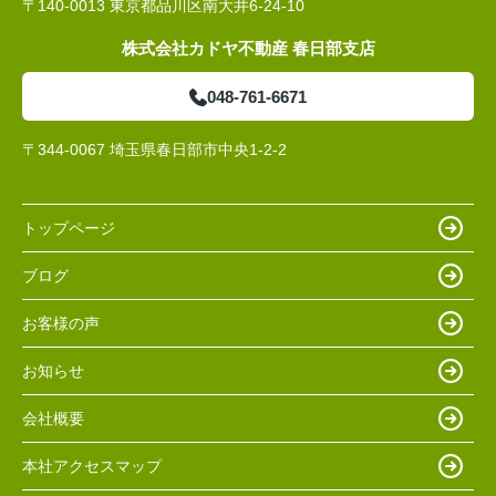
〒140-0013 東京都品川区南大井6-24-10
株式会社カドヤ不動産 春日部支店
048-761-6671
〒344-0067 埼玉県春日部市中央1-2-2
トップページ
ブログ
お客様の声
お知らせ
会社概要
本社アクセスマップ