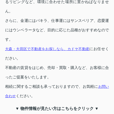
るリビングなど、環境に合わせた場所に置かねばなりませ
ん。
さらに、金運にはパキラ、仕事運にはサンスベリア、恋愛運
にはウンベラータなど、目的に応じた品種がおすすめなので
す。
にお任せく
大森・大田区で不動産をお探しなら、カドヤ不動産
ださい。
不動産の賃貸をはじめ、売却・買取・購入など、お客様に合
ったご提案をいたします。
相続に関するご相談も承っておりますので、お気軽に
お問い
ください。
合わせ
▼ 物件情報が見たい方はこちらをクリック ▼