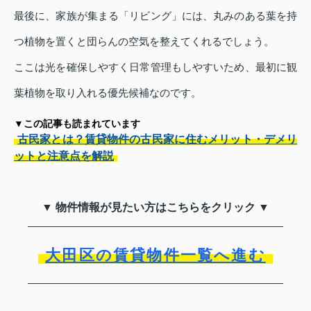
最後に、家族が集まる「リビング」には、丸みのある葉を持
つ植物を置くと団らんの空気を整えてくれるでしょう。
ここは光を確保しやすく日常管理もしやすいため、最初に観
葉植物を取り入れる優先候補なのです。
▼この記事も読まれています
古民家とは？賃貸物件の古民家に住むメリット・デメリ
ットと注意点を解説
▼ 物件情報が見たい方はこちらをクリック ▼
大田区の賃貸物件一覧へ進む