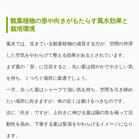
観葉植物の形や向きがもたらす風水効果と
栽培環境
風水では、生きている観葉植物の成長する力が、空間の停滞
した空気をやわらげて整える効果があるとされています。
まず葉の「形」に注目すると、丸い葉は穏やかでやさしい気
を持ち、くつろぐ場所に最適でしょう。
一方、尖った葉はシャープで強い気を持ち、空間を引き締め
たい場所に向きますが、体の近くは避けるべきなのです。
次に「向き」ですが、上向きに伸びる葉は陽の気を補って活
動性を高め、下垂する葉は緊張をやわらげるイメージになり
ます。