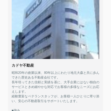
カドヤ不動産
昭和20年の創業以来、80年以上にわたり地元大森と共に歩ん
できた歴史ある不動産会社です。
長年培ってきた信頼と実績を基に、大手企業にはない独自の
サービスときめ細やかな対応でお客様の多様なニーズにお応
えします。
経験豊富なベテランスタッフが、お客様一人ひとりに寄り添
い、安心の不動産取引をサポートいたします。
■強み