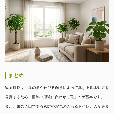
まとめ
観葉植物は、葉の形や伸びる向きによって異なる風水効果を
発揮するため、部屋の用途に合わせて選ぶのが基本です。
また、気の入口である玄関や湿気のこもるトイレ、人が集ま