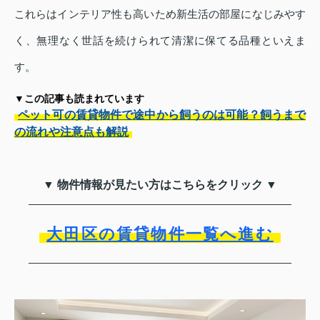
これらはインテリア性も高いため新生活の部屋になじみやす
く、無理なく世話を続けられて清潔に保てる品種といえま
す。
▼この記事も読まれています
ペット可の賃貸物件で途中から飼うのは可能？飼うまで
の流れや注意点も解説
▼ 物件情報が見たい方はこちらをクリック ▼
大田区の賃貸物件一覧へ進む