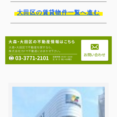
大田区の賃貸物件一覧へ進む