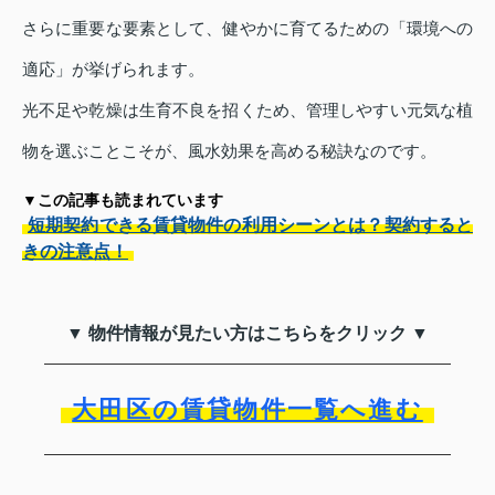
さらに重要な要素として、健やかに育てるための「環境への
適応」が挙げられます。
光不足や乾燥は生育不良を招くため、管理しやすい元気な植
物を選ぶことこそが、風水効果を高める秘訣なのです。
▼この記事も読まれています
短期契約できる賃貸物件の利用シーンとは？契約すると
きの注意点！
▼ 物件情報が見たい方はこちらをクリック ▼
大田区の賃貸物件一覧へ進む