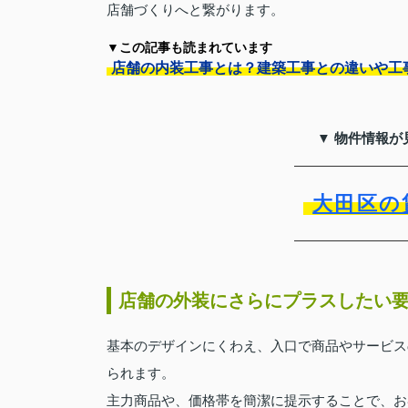
店舗づくりへと繋がります。
▼この記事も読まれています
店舗の内装工事とは？建築工事との違いや工
▼ 物件情報が
大田区の
店舗の外装にさらにプラスしたい
基本のデザインにくわえ、入口で商品やサービス
られます。
主力商品や、価格帯を簡潔に提示することで、お