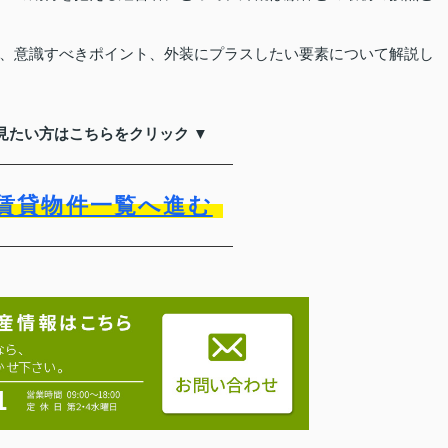
、意識すべきポイント、外装にプラスしたい要素について解説し
見たい方はこちらをクリック ▼
賃貸物件一覧へ進む