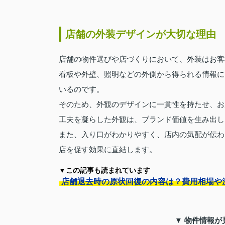
店舗の外装デザインが大切な理由
店舗の物件選びや店づくりにおいて、外装はお客
看板や外壁、照明などの外側から得られる情報に
いるのです。
そのため、外観のデザインに一貫性を持たせ、お
工夫を凝らした外観は、ブランド価値を生み出し
また、入り口がわかりやすく、店内の気配が伝わ
店を促す効果に直結します。
▼この記事も読まれています
店舗退去時の原状回復の内容は？費用相場や
▼ 物件情報が