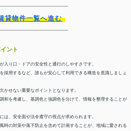
賃貸物件一覧へ進む
ポイント
が入り口・ドアの安全性と通行のしやすさです。
を採用するなど、誰もが安心して利用できる構造を意識しましょ
欠かせない重要なポイントとなります。
調和を考慮し、基調色と強調色を分けて、情報を整理することが
には、安全面や法令遵守の視点が求められます。
風時の対策や落下防止を含めて計画することが、地域に愛される