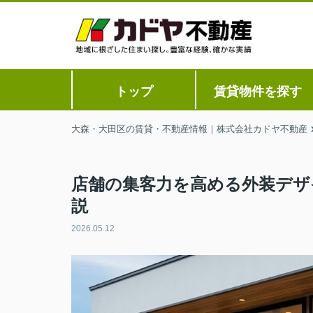
トップ
賃貸物件を探す
大森・大田区の賃貸・不動産情報｜株式会社カドヤ不動産
店舗の集客力を高める外装デザ
説
2026.05.12