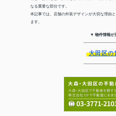
なる重要な部分です。
本記事では、店舗の外装デザインが大切な理由と
ます。
▼ 物件情報が
大田区の