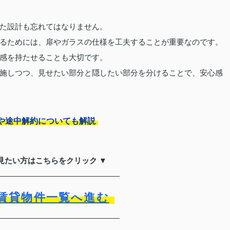
た設計も忘れてはなりません。
るためには、扉やガラスの仕様を工夫することが重要なのです。
感を持たせることも大切です。
施しつつ、見せたい部分と隠したい部分を分けることで、安心感
や途中解約についても解説
見たい方はこちらをクリック ▼
賃貸物件一覧へ進む