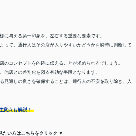
様に与える第一印象を、左右する重要な要素です。
よって、通行人はその店が入りやすいかどうかを瞬時に判断して
店のコンセプトを的確に伝えることが求められるでしょう。
、他店との差別化を図る有効な手段となります。
る見通しの良さを確保することは、通行人の不安を取り除き、入
注意点も解説！
見たい方はこちらをクリック ▼