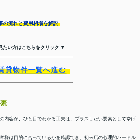
事の流れと費用相場を解説
見たい方はこちらをクリック ▼
賃貸物件一覧へ進む
要素
の内容が、ひと目でわかる工夫は、プラスしたい要素として挙げ
客様は目的に合っているかを確認でき、初来店の心理的ハードル