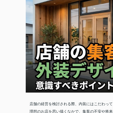
店舗の経営を検討される際、内装にはこだわって
理想のお店を思い描くなかで、集客の不安や将来