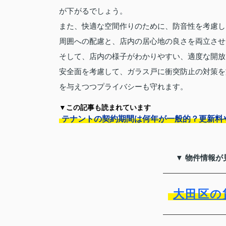
が下がるでしょう。
また、快適な空間作りのために、防音性を考慮し
周囲への配慮と、店内の居心地の良さを両立させ
そして、店内の様子がわかりやすい、適度な開放
安全面を考慮して、ガラス戸に衝突防止の対策を
を与えつつプライバシーも守れます。
▼この記事も読まれています
テナントの契約期間は何年が一般的？更新料
▼ 物件情報が
大田区の