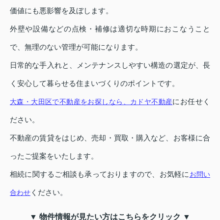
価値にも悪影響を及ぼします。
外壁や設備などの点検・補修は適切な時期におこなうこと
で、無理のない管理が可能になります。
日常的な手入れと、メンテナンスしやすい構造の選定が、長
く安心して暮らせる住まいづくりのポイントです。
にお任せく
大森・大田区で不動産をお探しなら、カドヤ不動産
ださい。
不動産の賃貸をはじめ、売却・買取・購入など、お客様に合
ったご提案をいたします。
相続に関するご相談も承っておりますので、お気軽に
お問い
ください。
合わせ
▼ 物件情報が見たい方はこちらをクリック ▼