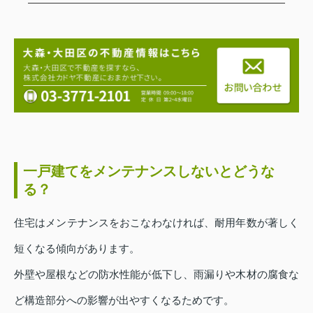
一戸建てをメンテナンスしないとどうな
る？
住宅はメンテナンスをおこなわなければ、耐用年数が著しく
短くなる傾向があります。
外壁や屋根などの防水性能が低下し、雨漏りや木材の腐食な
ど構造部分への影響が出やすくなるためです。