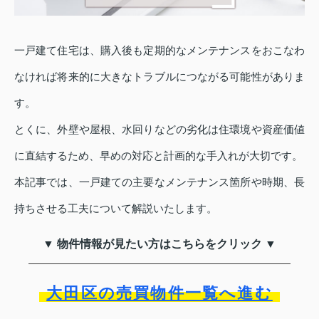
一戸建て住宅は、購入後も定期的なメンテナンスをおこなわ
なければ将来的に大きなトラブルにつながる可能性がありま
す。
とくに、外壁や屋根、水回りなどの劣化は住環境や資産価値
に直結するため、早めの対応と計画的な手入れが大切です。
本記事では、一戸建ての主要なメンテナンス箇所や時期、長
持ちさせる工夫について解説いたします。
▼ 物件情報が見たい方はこちらをクリック ▼
大田区の売買物件一覧へ進む