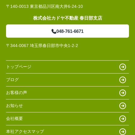
〒140-0013 東京都品川区南大井6-24-10
株式会社カドヤ不動産 春日部支店
048-761-6671
〒344-0067 埼玉県春日部市中央1-2-2
トップページ
ブログ
お客様の声
お知らせ
会社概要
本社アクセスマップ