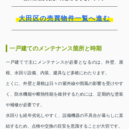
大田区の売買物件一覧へ進む
一戸建てのメンテナンス箇所と時期
一戸建てで主にメンテナンスが必要となるのは、外壁、屋
根、水回り設備、内装、建具など多岐にわたります。
とくに、外壁と屋根は日々の紫外線や雨風の影響を受けやす
く、防水機能や断熱性能を維持するためには、定期的な塗装
や補修が必要です。
水回りも経年劣化しやすく、設備機器の不具合が暮らしに直
結するため、点検や交換の目安を意識することが大切です。