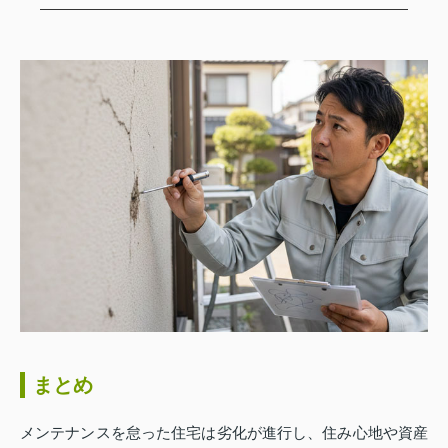
まとめ
メンテナンスを怠った住宅は劣化が進行し、住み心地や資産