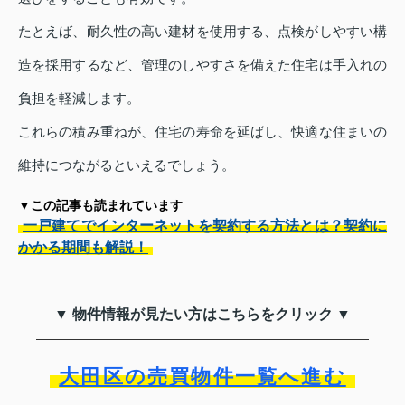
たとえば、耐久性の高い建材を使用する、点検がしやすい構
造を採用するなど、管理のしやすさを備えた住宅は手入れの
負担を軽減します。
これらの積み重ねが、住宅の寿命を延ばし、快適な住まいの
維持につながるといえるでしょう。
▼この記事も読まれています
一戸建てでインターネットを契約する方法とは？契約に
かかる期間も解説！
▼ 物件情報が見たい方はこちらをクリック ▼
大田区の売買物件一覧へ進む