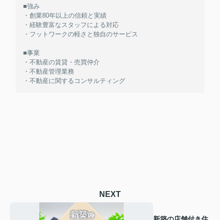
■強み
・創業80年以上の信頼と実績
・経験豊富なスタッフによる対応
・フットワークの軽さと独自のサービス
■事業
・不動産の賃貸・売買仲介
・不動産管理業務
・不動産に関するコンサルティング
NEXT
新築の店舗付き住