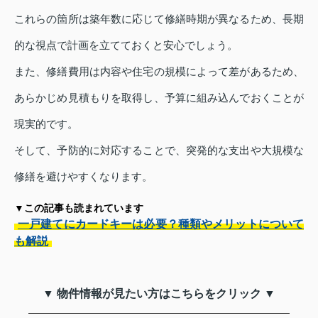
これらの箇所は築年数に応じて修繕時期が異なるため、長期
的な視点で計画を立てておくと安心でしょう。
また、修繕費用は内容や住宅の規模によって差があるため、
あらかじめ見積もりを取得し、予算に組み込んでおくことが
現実的です。
そして、予防的に対応することで、突発的な支出や大規模な
修繕を避けやすくなります。
▼この記事も読まれています
一戸建てにカードキーは必要？種類やメリットについて
も解説
▼ 物件情報が見たい方はこちらをクリック ▼