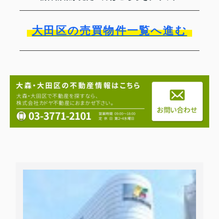
大田区の売買物件一覧へ進む