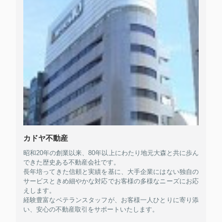
カドヤ不動産
昭和20年の創業以来、80年以上にわたり地元大森と共に歩ん
できた歴史ある不動産会社です。
長年培ってきた信頼と実績を基に、大手企業にはない独自の
サービスときめ細やかな対応でお客様の多様なニーズにお応
えします。
経験豊富なベテランスタッフが、お客様一人ひとりに寄り添
い、安心の不動産取引をサポートいたします。