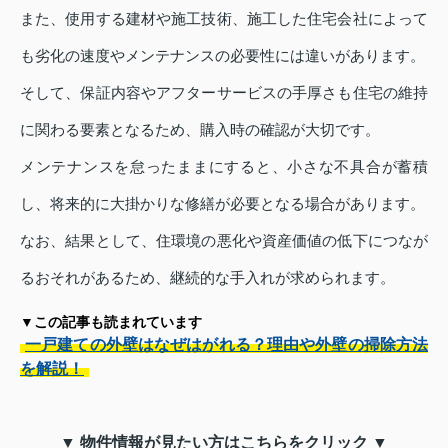
また、使用する建材や施工技術、施工した住宅会社によって
も劣化の速度やメンテナンスの必要性には違いがあります。
そして、保証内容やアフターサービスの手厚さも住宅の維持
に関わる要素となるため、購入時の確認が大切です。
メンテナンスを怠ったままにすると、小さな不具合が蓄積
し、将来的に大掛かりな修繕が必要となる場合があります。
なお、結果として、住環境の悪化や資産価値の低下につなが
るおそれがあるため、継続的な手入れが求められます。
▼この記事も読まれています
一戸建ての外壁はなぜはがれる？理由や外壁の掃除方法
を解説！
▼ 物件情報が見たい方はこちらをクリック ▼