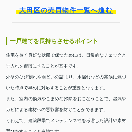
大田区の売買物件一覧へ進む
一戸建てを長持ちさせるポイント
住宅を長く良好な状態で保つためには、日常的なチェックと
手入れを習慣にすることが基本です。
外壁のひび割れや雨どいの詰まり、水漏れなどの兆候に気づ
いた時点で早めに対応することが重要となります。
また、室内の換気やこまめな掃除をおこなうことで、湿気や
カビによる建材への悪影響を防ぐことができます。
くわえて、建築段階でメンテナンス性を考慮した設計や素材
選びをすることも有効です。