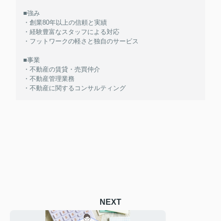
■強み
・創業80年以上の信頼と実績
・経験豊富なスタッフによる対応
・フットワークの軽さと独自のサービス
■事業
・不動産の賃貸・売買仲介
・不動産管理業務
・不動産に関するコンサルティング
NEXT