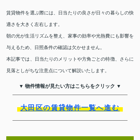
賃貸物件を選ぶ際には、日当たりの良さが日々の暮らしの快
適さを大きく左右します。
朝の光が生活リズムを整え、家事の効率や光熱費にも影響を
与えるため、日照条件の確認は欠かせません。
本記事では、日当たりのメリットや方角ごとの特徴、さらに
見落としがちな注意点について解説いたします。
▼ 物件情報が見たい方はこちらをクリック ▼
大田区の賃貸物件一覧へ進む