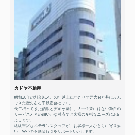
カドヤ不動産
昭和20年の創業以来、80年以上にわたり地元大森と共に歩ん
できた歴史ある不動産会社です。
長年培ってきた信頼と実績を基に、大手企業にはない独自の
サービスときめ細やかな対応でお客様の多様なニーズにお応
えします。
経験豊富なベテランスタッフが、お客様一人ひとりに寄り添
い、安心の不動産取引をサポートいたします。