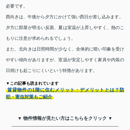
必要です。
西向きは、午後から夕方にかけて強い西日が差し込みます。
夕方に部屋が明るい反面、夏は室温が上昇しやすく、熱のこ
もりに注意が求められるでしょう。
また、北向きは日照時間が少なく、全体的に暗い印象を受け
やすい傾向がありますが、室温が安定しやすく家具や内装の
日焼けも起こりにくいという特徴があります。
▼この記事も読まれています
賃貸物件の1階に住むメリット・デメリットとは？防
犯・害虫対策もご紹介
▼ 物件情報が見たい方はこちらをクリック ▼