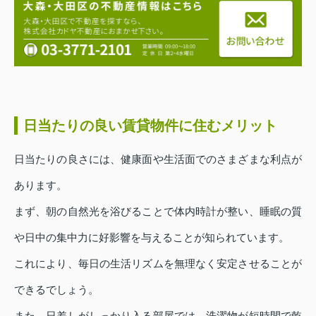
日当たりの良い賃貸物件に住むメリット
日当たりの良さには、健康面や生活面でのさまざまな利点が
あります。
まず、朝の自然光を浴びることで体内時計が整い、睡眠の質
や日中の集中力に好影響を与えることが知られています。
これにより、毎日の生活リズムを無理なく安定させることが
できるでしょう。
また、日差しがしっかり入る部屋では、洗濯物が短時間で乾