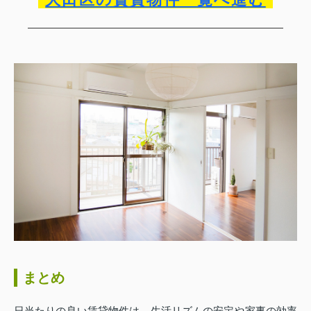
まとめ
日当たりの良い賃貸物件は、生活リズムの安定や家事の効率