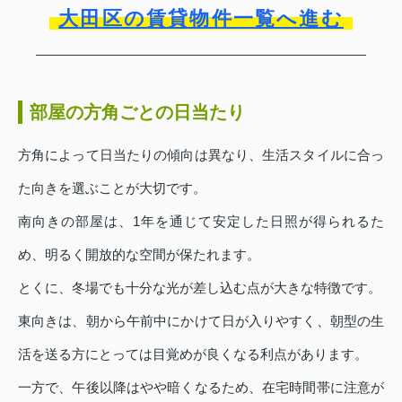
大田区の賃貸物件一覧へ進む
部屋の方角ごとの日当たり
方角によって日当たりの傾向は異なり、生活スタイルに合っ
た向きを選ぶことが大切です。
南向きの部屋は、1年を通じて安定した日照が得られるた
め、明るく開放的な空間が保たれます。
とくに、冬場でも十分な光が差し込む点が大きな特徴です。
東向きは、朝から午前中にかけて日が入りやすく、朝型の生
活を送る方にとっては目覚めが良くなる利点があります。
一方で、午後以降はやや暗くなるため、在宅時間帯に注意が