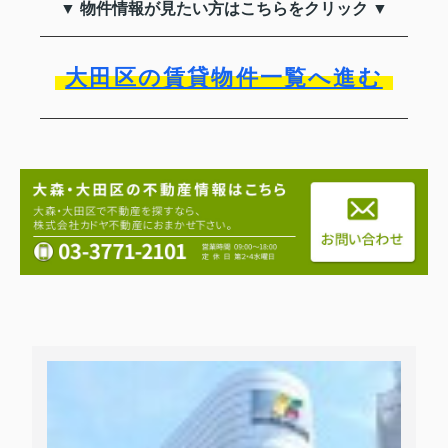
▼ 物件情報が見たい方はこちらをクリック ▼
大田区の賃貸物件一覧へ進む