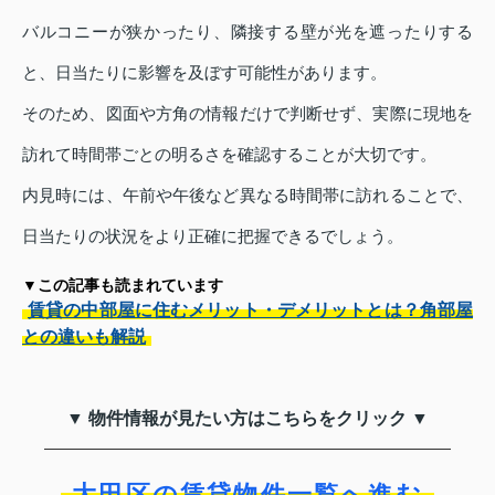
バルコニーが狭かったり、隣接する壁が光を遮ったりする
と、日当たりに影響を及ぼす可能性があります。
そのため、図面や方角の情報だけで判断せず、実際に現地を
訪れて時間帯ごとの明るさを確認することが大切です。
内見時には、午前や午後など異なる時間帯に訪れることで、
日当たりの状況をより正確に把握できるでしょう。
▼この記事も読まれています
賃貸の中部屋に住むメリット・デメリットとは？角部屋
との違いも解説
▼ 物件情報が見たい方はこちらをクリック ▼
大田区の賃貸物件一覧へ進む