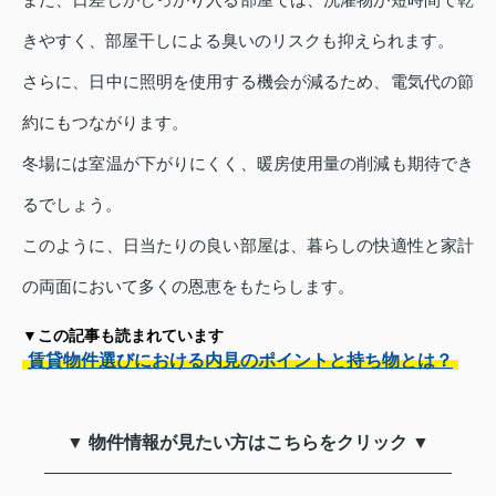
きやすく、部屋干しによる臭いのリスクも抑えられます。
さらに、日中に照明を使用する機会が減るため、電気代の節
約にもつながります。
冬場には室温が下がりにくく、暖房使用量の削減も期待でき
るでしょう。
このように、日当たりの良い部屋は、暮らしの快適性と家計
の両面において多くの恩恵をもたらします。
▼この記事も読まれています
賃貸物件選びにおける内見のポイントと持ち物とは？
▼ 物件情報が見たい方はこちらをクリック ▼