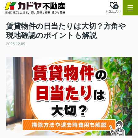
0
お気に入り
賃貸物件の日当たりは大切？方角や
現地確認のポイントも解説
2025.12.09