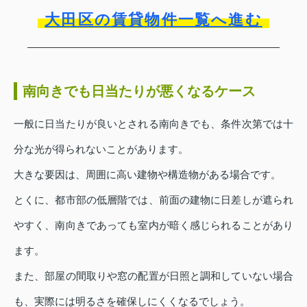
大田区の賃貸物件一覧へ進む
南向きでも日当たりが悪くなるケース
一般に日当たりが良いとされる南向きでも、条件次第では十
分な光が得られないことがあります。
大きな要因は、周囲に高い建物や構造物がある場合です。
とくに、都市部の低層階では、前面の建物に日差しが遮られ
やすく、南向きであっても室内が暗く感じられることがあり
ます。
また、部屋の間取りや窓の配置が日照と調和していない場合
も、実際には明るさを確保しにくくなるでしょう。