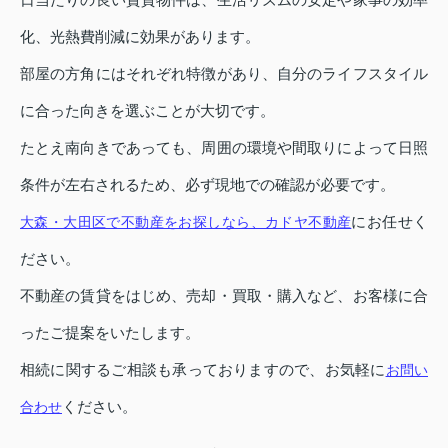
化、光熱費削減に効果があります。
部屋の方角にはそれぞれ特徴があり、自分のライフスタイル
に合った向きを選ぶことが大切です。
たとえ南向きであっても、周囲の環境や間取りによって日照
条件が左右されるため、必ず現地での確認が必要です。
にお任せく
大森・大田区で不動産をお探しなら、カドヤ不動産
ださい。
不動産の賃貸をはじめ、売却・買取・購入など、お客様に合
ったご提案をいたします。
相続に関するご相談も承っておりますので、お気軽に
お問い
ください。
合わせ