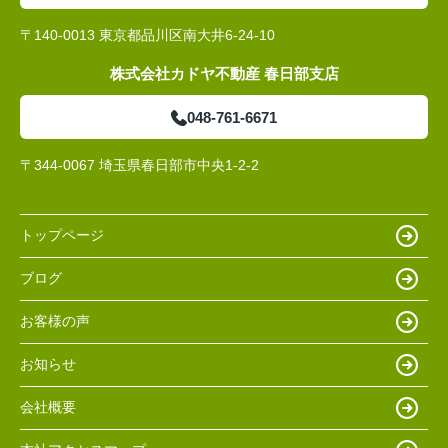
〒140-0013 東京都品川区南大井6-24-10
株式会社カドヤ不動産 春日部支店
048-761-6671
〒344-0067 埼玉県春日部市中央1-2-2
トップページ
ブログ
お客様の声
お知らせ
会社概要