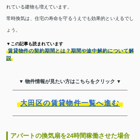
れている建物も増えています。
常時換気は、住宅の寿命を守るうえでも効果的といえるでし
ょう。
▼この記事も読まれています
賃貸物件の契約期間とは？期間や途中解約について解
説
▼ 物件情報が見たい方はこちらをクリック ▼
大田区の賃貸物件一覧へ進む
アパートの換気扇を24時間稼働させた場合