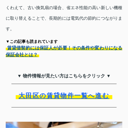
くわえて、古い換気扇の場合、省エネ性能の高い新しい機種
に取り替えることで、長期的には電気代の節約につながりま
す。
▼この記事も読まれています
賃貸借契約には保証人が必要！その条件や変わりになる
保証会社とは？
▼ 物件情報が見たい方はこちらをクリック ▼
大田区の賃貸物件一覧へ進む