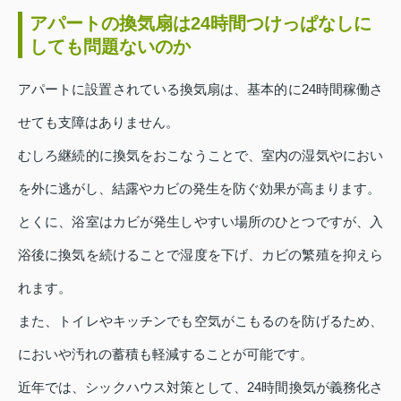
アパートの換気扇は24時間つけっぱなしに
しても問題ないのか
アパートに設置されている換気扇は、基本的に24時間稼働さ
せても支障はありません。
むしろ継続的に換気をおこなうことで、室内の湿気やにおい
を外に逃がし、結露やカビの発生を防ぐ効果が高まります。
とくに、浴室はカビが発生しやすい場所のひとつですが、入
浴後に換気を続けることで湿度を下げ、カビの繁殖を抑えら
れます。
また、トイレやキッチンでも空気がこもるのを防げるため、
においや汚れの蓄積も軽減することが可能です。
近年では、シックハウス対策として、24時間換気が義務化さ