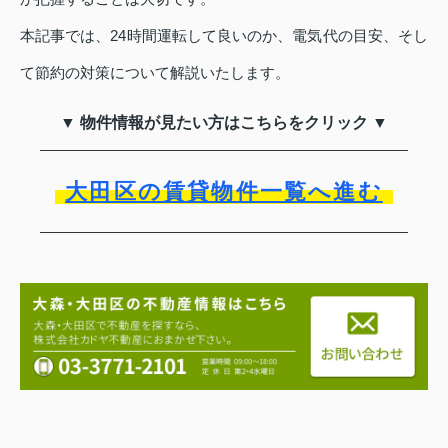
本記事では、24時間運転して良いのか、電気代の目安、そし
て節約の対策について解説いたします。
▼ 物件情報が見たい方はこちらをクリック ▼
大田区の賃貸物件一覧へ進む