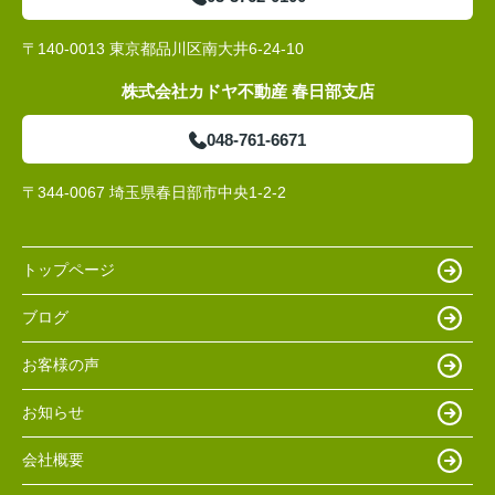
〒140-0013 東京都品川区南大井6-24-10
株式会社カドヤ不動産 春日部支店
048-761-6671
〒344-0067 埼玉県春日部市中央1-2-2
トップページ
ブログ
お客様の声
お知らせ
会社概要