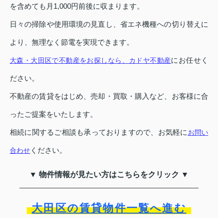
を含めても月1,000円前後に収まります。
日々の掃除や使用環境の見直し、省エネ機種への切り替えに
より、無理なく節電を実現できます。
にお任せく
大森・大田区で不動産をお探しなら、カドヤ不動産
ださい。
不動産の賃貸をはじめ、売却・買取・購入など、お客様に合
ったご提案をいたします。
相続に関するご相談も承っておりますので、お気軽に
お問い
ください。
合わせ
▼ 物件情報が見たい方はこちらをクリック ▼
大田区の賃貸物件一覧へ進む