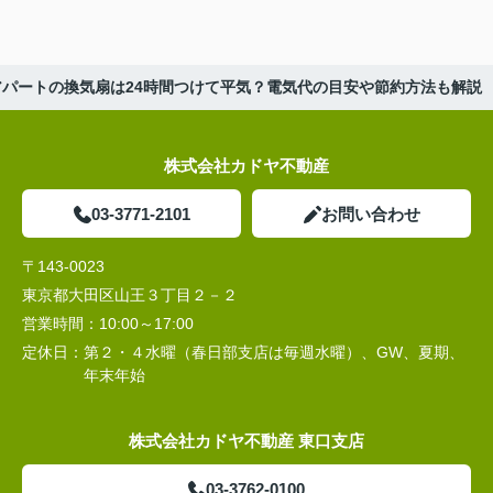
アパートの換気扇は24時間つけて平気？電気代の目安や節約方法も解説
株式会社カドヤ不動産
03-3771-2101
お問い合わせ
〒143-0023
東京都大田区山王３丁目２－２
営業時間：
10:00～17:00
定休日：
第２・４水曜（春日部支店は毎週水曜）、GW、夏期、
年末年始
株式会社カドヤ不動産 東口支店
03-3762-0100