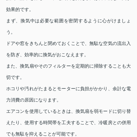
効果的です。
まず、換気中は必要な範囲を密閉するように心がけましょ
う。
ドアや窓をきちんと閉めておくことで、無駄な空気の流出入
を防ぎ、効率的に換気がおこなえます。
また、換気扇やそのフィルターを定期的に掃除することも大
切です。
ホコリや汚れがたまるとモーターに負担がかかり、余計な電
力消費の原因になります。
エアコンを使用しているときは、換気扇を弱モードに切り替
えたり、使用する時間帯を工夫することで、冷暖房との併用
でも無駄を抑えることが可能です。