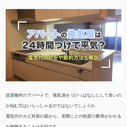
賃貸物件のアパートで、換気扇をつけっぱなしにして良いの
か悩む方はいらっしゃるのではないでしょうか。
電気代やカビ対策の面から、実際にどの程度の費用がかかる
か把握することは大切です。