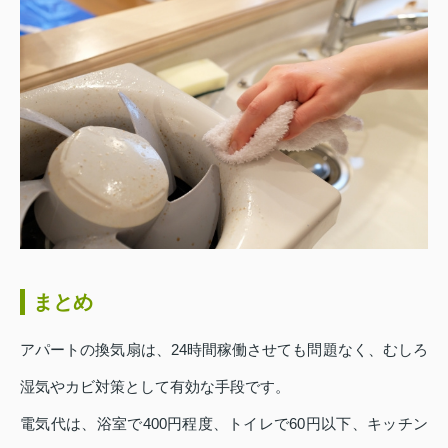
まとめ
アパートの換気扇は、24時間稼働させても問題なく、むしろ
湿気やカビ対策として有効な手段です。
電気代は、浴室で400円程度、トイレで60円以下、キッチン