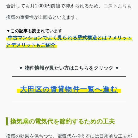
合計しても月1,000円前後で抑えられるため、コストよりも
換気の重要性が上回るといえます。
▼この記事も読まれています
中古マンションでよく見られる壁式構造とは？メリット
とデメリットもご紹介
▼ 物件情報が見たい方はこちらをクリック ▼
大田区の賃貸物件一覧へ進む
換気扇の電気代を節約するための工夫
換気の効果を保ちつつ、電気代を抑えるには日常的な工夫が