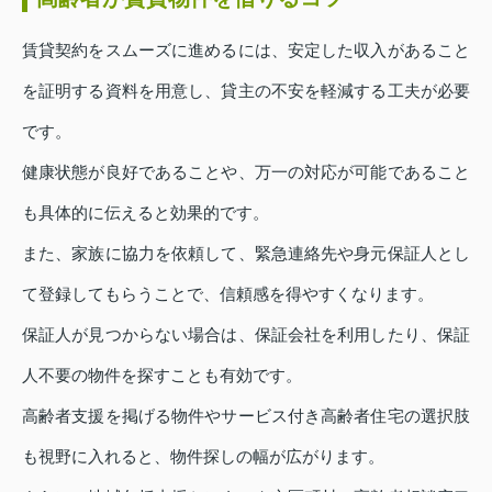
賃貸契約をスムーズに進めるには、安定した収入があること
を証明する資料を用意し、貸主の不安を軽減する工夫が必要
です。
健康状態が良好であることや、万一の対応が可能であること
も具体的に伝えると効果的です。
また、家族に協力を依頼して、緊急連絡先や身元保証人とし
て登録してもらうことで、信頼感を得やすくなります。
保証人が見つからない場合は、保証会社を利用したり、保証
人不要の物件を探すことも有効です。
高齢者支援を掲げる物件やサービス付き高齢者住宅の選択肢
も視野に入れると、物件探しの幅が広がります。