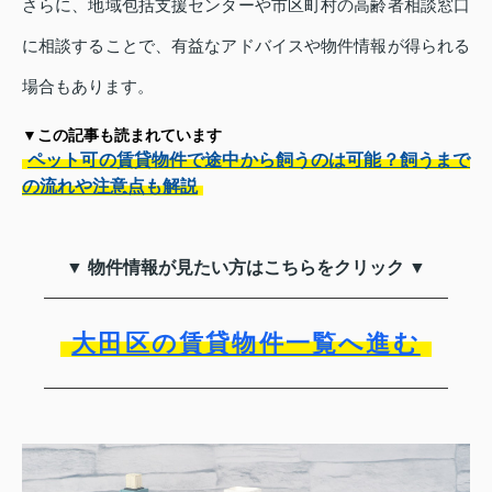
さらに、地域包括支援センターや市区町村の高齢者相談窓口
に相談することで、有益なアドバイスや物件情報が得られる
場合もあります。
▼この記事も読まれています
ペット可の賃貸物件で途中から飼うのは可能？飼うまで
の流れや注意点も解説
▼ 物件情報が見たい方はこちらをクリック ▼
大田区の賃貸物件一覧へ進む