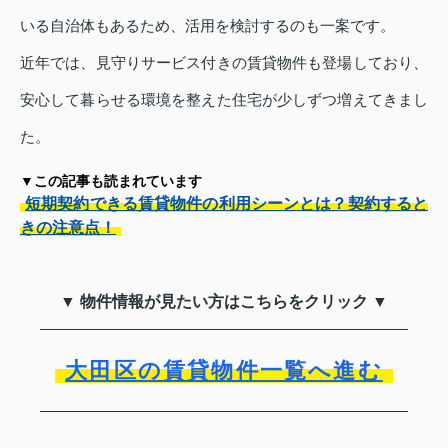
いる自治体もあるため、活用を検討するのも一案です。
近年では、見守りサービス付きの賃貸物件も登場しており、
安心して暮らせる環境を整えた住宅が少しずつ増えてきまし
た。
▼この記事も読まれています
短期契約できる賃貸物件の利用シーンとは？契約すると
きの注意点！
▼ 物件情報が見たい方はこちらをクリック ▼
大田区の賃貸物件一覧へ進む