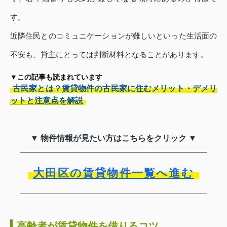
す。
近隣住民とのコミュニケーションが難しいといった生活面の
不安も、貸主にとっては判断材料となることがあります。
▼この記事も読まれています
古民家とは？賃貸物件の古民家に住むメリット・デメリ
ットと注意点を解説
▼ 物件情報が見たい方はこちらをクリック ▼
大田区の賃貸物件一覧へ進む
高齢者が賃貸物件を借りるコツ