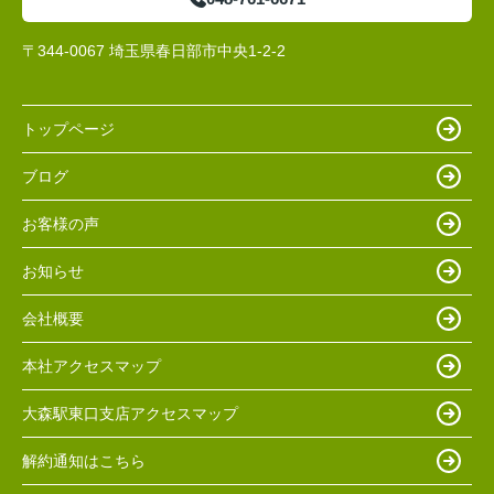
〒344-0067 埼玉県春日部市中央1-2-2
トップページ
ブログ
お客様の声
お知らせ
会社概要
本社アクセスマップ
大森駅東口支店アクセスマップ
解約通知はこちら