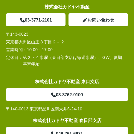
株式会社カドヤ不動産
03-3771-2101
お問い合わせ
〒143-0023
東京都大田区山王３丁目２－２
営業時間：
10:00～17:00
定休日：
第２・４水曜（春日部支店は毎週水曜）、GW、夏期、
年末年始
株式会社カドヤ不動産 東口支店
03-3762-0100
〒140-0013 東京都品川区南大井6-24-10
株式会社カドヤ不動産 春日部支店
048-761-6671