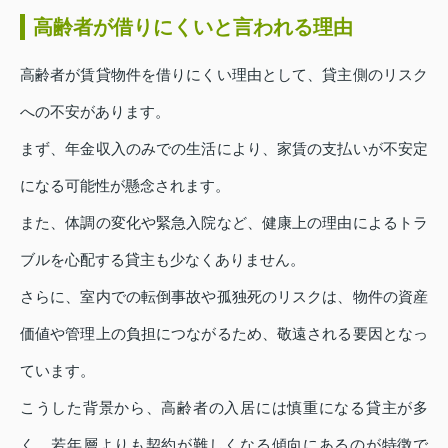
高齢者が借りにくいと言われる理由
高齢者が賃貸物件を借りにくい理由として、貸主側のリスク
への不安があります。
まず、年金収入のみでの生活により、家賃の支払いが不安定
になる可能性が懸念されます。
また、体調の変化や緊急入院など、健康上の理由によるトラ
ブルを心配する貸主も少なくありません。
さらに、室内での転倒事故や孤独死のリスクは、物件の資産
価値や管理上の負担につながるため、敬遠される要因となっ
ています。
こうした背景から、高齢者の入居には慎重になる貸主が多
く、若年層よりも契約が難しくなる傾向にあるのが特徴で