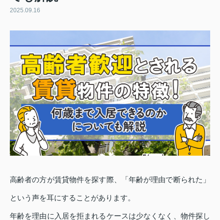
2025.09.16
高齢者の方が賃貸物件を探す際、「年齢が理由で断られた」
という声を耳にすることがあります。
年齢を理由に入居を拒まれるケースは少なくなく、物件探し