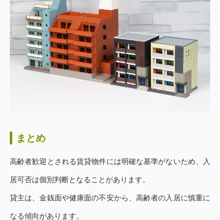
まとめ
高齢者歓迎とされる賃貸物件には明確な基準がないため、入
居可否は個別判断となることがあります。
貸主は、金銭面や健康面の不安から、高齢者の入居に慎重に
なる傾向があります。