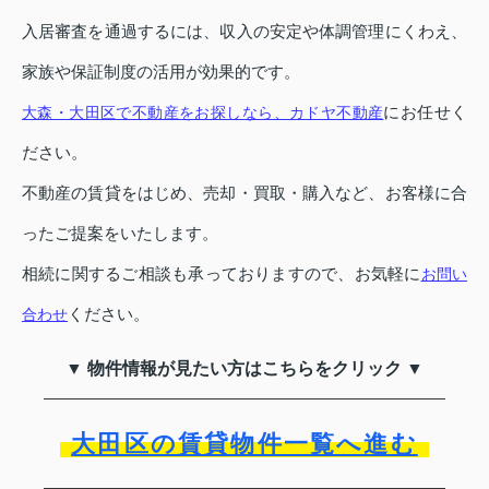
入居審査を通過するには、収入の安定や体調管理にくわえ、
家族や保証制度の活用が効果的です。
にお任せく
大森・大田区で不動産をお探しなら、カドヤ不動産
ださい。
不動産の賃貸をはじめ、売却・買取・購入など、お客様に合
ったご提案をいたします。
相続に関するご相談も承っておりますので、お気軽に
お問い
ください。
合わせ
▼ 物件情報が見たい方はこちらをクリック ▼
大田区の賃貸物件一覧へ進む