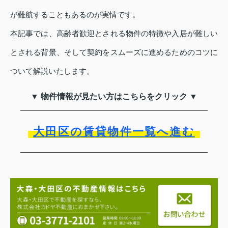
が難航することもあるのが実情です。
本記事では、高齢者歓迎とされる物件の特徴や入居が難しい
とされる背景、そして契約をスムーズに進めるためのコツに
ついて解説いたします。
▼ 物件情報が見たい方はこちらをクリック ▼
大田区の賃貸物件一覧へ進む