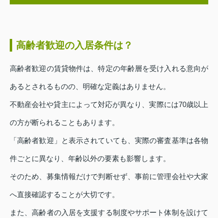
高齢者歓迎の入居条件は？
高齢者歓迎の賃貸物件は、特定の年齢層を受け入れる意向が
あるとされるものの、明確な定義はありません。
不動産会社や貸主によって対応が異なり、実際には70歳以上
の方が断られることもあります。
「高齢者歓迎」と表示されていても、実際の審査基準は各物
件ごとに異なり、年齢以外の要素も影響します。
そのため、募集情報だけで判断せず、事前に管理会社や大家
へ直接確認することが大切です。
また、高齢者の入居を支援する制度やサポート体制を設けて