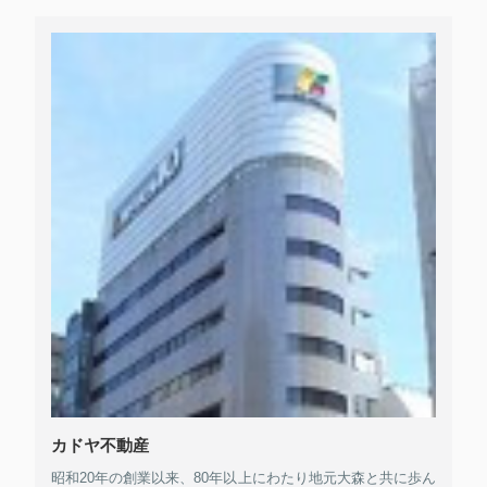
カドヤ不動産
昭和20年の創業以来、80年以上にわたり地元大森と共に歩ん