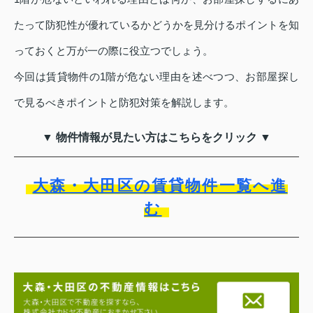
たって防犯性が優れているかどうかを見分けるポイントを知
っておくと万が一の際に役立つでしょう。
今回は賃貸物件の1階が危ない理由を述べつつ、お部屋探し
で見るべきポイントと防犯対策を解説します。
▼ 物件情報が見たい方はこちらをクリック ▼
大森・大田区の賃貸物件一覧へ進
む