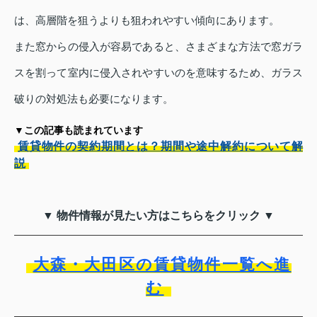
は、高層階を狙うよりも狙われやすい傾向にあります。
また窓からの侵入が容易であると、さまざまな方法で窓ガラ
スを割って室内に侵入されやすいのを意味するため、ガラス
破りの対処法も必要になります。
▼この記事も読まれています
賃貸物件の契約期間とは？期間や途中解約について解
説
▼ 物件情報が見たい方はこちらをクリック ▼
大森・大田区の賃貸物件一覧へ進
む