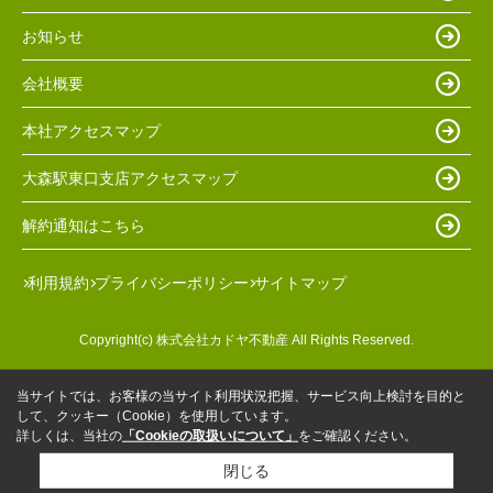
お知らせ
会社概要
本社アクセスマップ
大森駅東口支店アクセスマップ
解約通知はこちら
利用規約
プライバシーポリシー
サイトマップ
Copyright(c) 株式会社カドヤ不動産 All Rights Reserved.
当サイトでは、お客様の当サイト利用状況把握、サービス向上検討を目的と
して、クッキー（Cookie）を使用しています。
詳しくは、当社の
「Cookieの取扱いについて」
をご確認ください。
閉じる