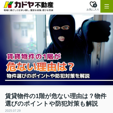
0
お気に入り
賃貸物件の1階が危ない理由は？物件
選びのポイントや防犯対策も解説
2025.07.29