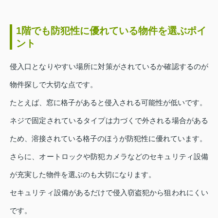
1階でも防犯性に優れている物件を選ぶポイ
ント
侵入口となりやすい場所に対策がされているか確認するのが
物件探しで大切な点です。
たとえば、窓に格子があると侵入される可能性が低いです。
ネジで固定されているタイプは力づくで外される場合がある
ため、溶接されている格子のほうが防犯性に優れています。
さらに、オートロックや防犯カメラなどのセキュリティ設備
が充実した物件を選ぶのも大切になります。
セキュリティ設備があるだけで侵入窃盗犯から狙われにくい
です。