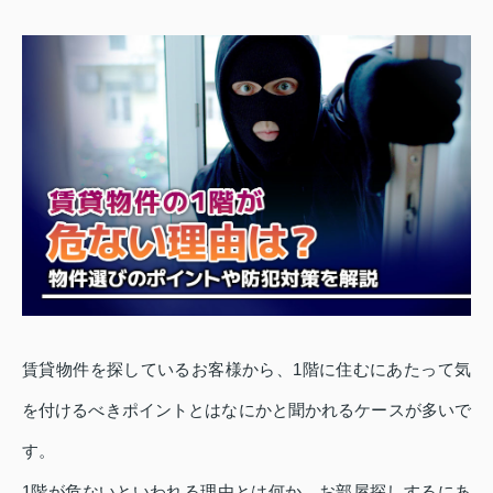
賃貸物件を探しているお客様から、1階に住むにあたって気
を付けるべきポイントとはなにかと聞かれるケースが多いで
す。
1階が危ないといわれる理由とは何か、お部屋探しするにあ