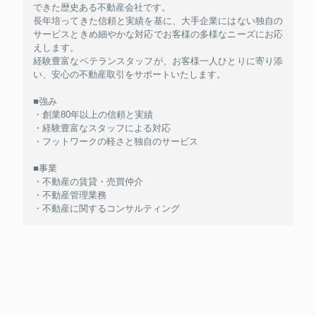
できた歴史ある不動産会社です。
長年培ってきた信頼と実績を基に、大手企業にはない独自の
サービスときめ細やかな対応でお客様の多様なニーズにお応
えします。
経験豊富なベテランスタッフが、お客様一人ひとりに寄り添
い、安心の不動産取引をサポートいたします。
■強み
・創業80年以上の信頼と実績
・経験豊富なスタッフによる対応
・フットワークの軽さと独自のサービス
■事業
・不動産の賃貸・売買仲介
・不動産管理業務
・不動産に関するコンサルティング