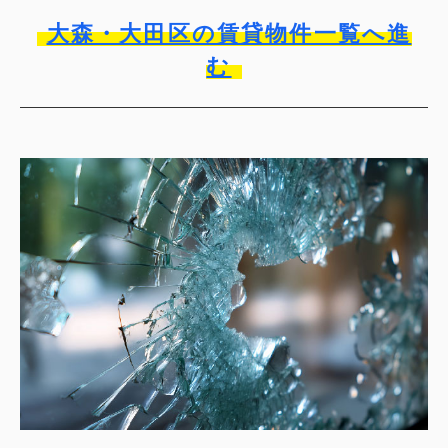
大森・大田区の賃貸物件一覧へ進
む