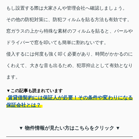
もし設置する際は大家さんや管理会社へ確認しましょう。
その他の防犯対策に、防犯フィルムを貼る方法も有効です。
窓ガラスの上から特殊な素材のフィルムを貼ると、バールや
ドライバーで窓を叩いても簡単に割れないです。
侵入するには何度も強く叩く必要があり、時間がかかるのに
くわえて、大きな音も出るため、犯罪抑止として有効となり
ます。
▼この記事も読まれています
賃貸借契約には保証人が必要！その条件や変わりになる
保証会社とは？
▼ 物件情報が見たい方はこちらをクリック ▼