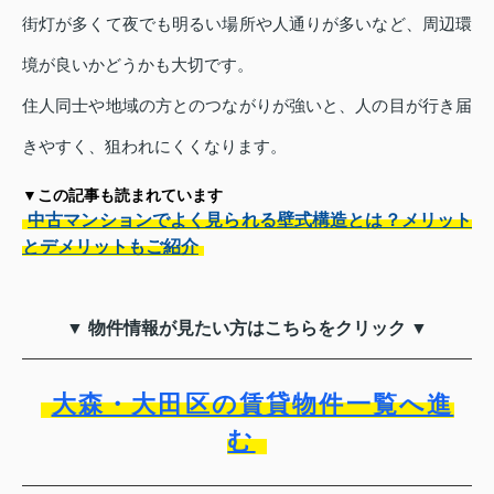
街灯が多くて夜でも明るい場所や人通りが多いなど、周辺環
境が良いかどうかも大切です。
住人同士や地域の方とのつながりが強いと、人の目が行き届
きやすく、狙われにくくなります。
▼この記事も読まれています
中古マンションでよく見られる壁式構造とは？メリット
とデメリットもご紹介
▼ 物件情報が見たい方はこちらをクリック ▼
大森・大田区の賃貸物件一覧へ進
む