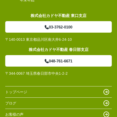
年末年始
株式会社カドヤ不動産 東口支店
03-3762-0100
〒140-0013 東京都品川区南大井6-24-10
株式会社カドヤ不動産 春日部支店
048-761-6671
〒344-0067 埼玉県春日部市中央1-2-2
トップページ
ブログ
お客様の声