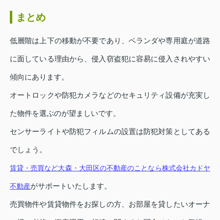
まとめ
低層階は上下の移動が不要であり、ベランダや専用庭が道路
に面している理由から、侵入窃盗犯に容易に侵入されやすい
傾向にあります。
オートロックや防犯カメラなどのセキュリティ設備が充実し
た物件を選ぶのが望ましいです。
センサーライトや防犯フィルムの設置は防犯対策としてある
でしょう。
賃貸・売買など大森・大田区の不動産のことなら株式会社カドヤ
がサポートいたします。
不動産
売買物件や賃貸物件をお探しの方、お部屋を貸したいオーナ