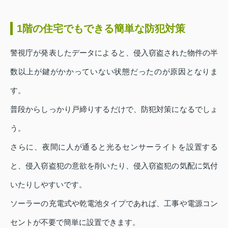
1階の住宅でもできる簡単な防犯対策
警視庁が発表したデータによると、侵入窃盗された物件の半
数以上が鍵がかかっていない状態だったのが原因となりま
す。
普段からしっかり戸締りするだけで、防犯対策になるでしょ
う。
さらに、夜間に人が通ると光るセンサーライトを設置する
と、侵入窃盗犯の意欲を削いたり、侵入窃盗犯の気配に気付
いたりしやすいです。
ソーラーの充電式や乾電池タイプであれば、工事や電源コン
セントが不要で簡単に設置できます。