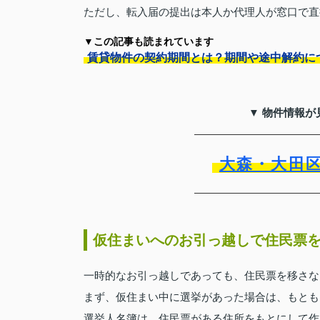
ただし、転入届の提出は本人か代理人が窓口で直
▼この記事も読まれています
賃貸物件の契約期間とは？期間や途中解約に
▼ 物件情報が
大森・大田
仮住まいへのお引っ越しで住民票
一時的なお引っ越しであっても、住民票を移さな
まず、仮住まい中に選挙があった場合は、もとも
選挙人名簿は、住民票がある住所をもとにして作