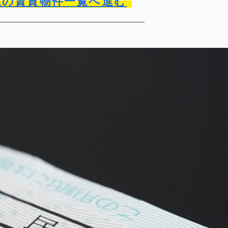
区の賃貸物件一覧へ進む