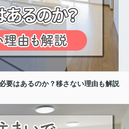
必要はあるのか？移さない理由も解説