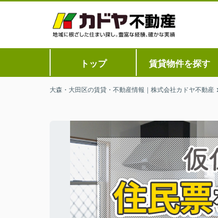
トップ
賃貸物件を探す
大森・大田区の賃貸・不動産情報｜株式会社カドヤ不動産