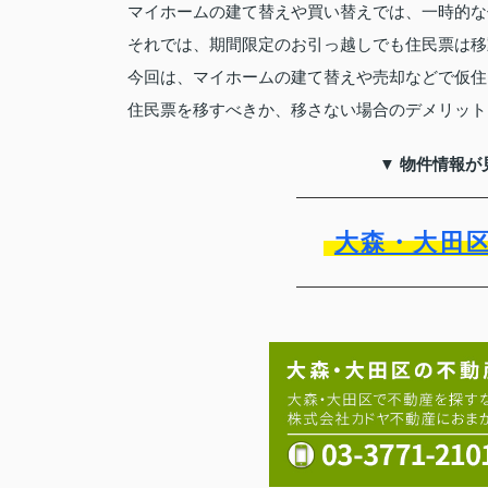
マイホームの建て替えや買い替えでは、一時的な
それでは、期間限定のお引っ越しでも住民票は移
今回は、マイホームの建て替えや売却などで仮住
住民票を移すべきか、移さない場合のデメリット
▼ 物件情報が
大森・大田