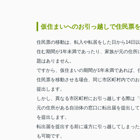
仮住まいへのお引っ越しで住民票
住民票の移動は、転入や転居をした日から14日
住む期間が1年未満であったり、家族が元の住所
題はありません。
ですから、仮住まいの期間が1年未満であれば、
住民票を移動させる場合、同じ市区町村内でのお
提出します。
しかし、異なる市区町村にお引っ越しする際は「
元の住所がある自治体の窓口に転出届を提出して
を提出します。
転出届を提出する前に遠方に引っ越してしまった
も可能です。