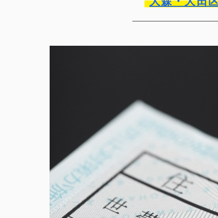
大森・大田