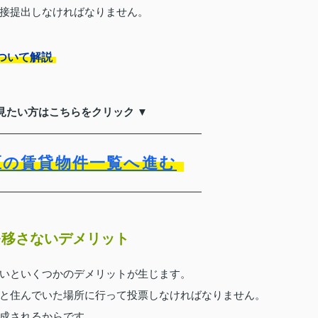
接提出しなければなりません。
ついて解説
見たい方はこちらをクリック ▼
区の賃貸物件一覧へ進む
を移さないデメリット
いといくつかのデメリットが生じます。
と住んでいた場所に行って投票しなければなりません。
成されるからです。