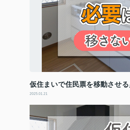
仮住まいで住民票を移動させる
2025.01.21