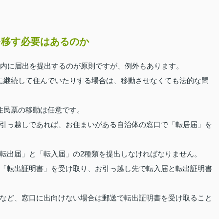
を移す必要はあるのか
以内に届出を提出するのが原則ですが、例外もあります。
に継続して住んでいたりする場合は、移動させなくても法的な問
住民票の移動は任意です。
引っ越しであれば、お住まいがある自治体の窓口で「転居届」を
転出届」と「転入届」の2種類を提出しなければなりません。
「転出証明書」を受け取り、お引っ越し先で転入届と転出証明書
など、窓口に出向けない場合は郵送で転出証明書を受け取ること