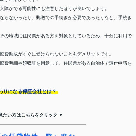
支障がでる可能性にも注意したほうが良いでしょう。
ならなかったり、郵送での手続きが必要であったりなど、手続き
その地域に住民票がある方を対象としているため、十分に利用で
療費助成がすぐに受けられないこともデメリットです。
療費明細や領収証を用意して、住民票がある自治体で還付申請を
わりになる保証会社とは？
見たい方はこちらをクリック ▼