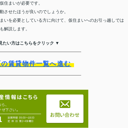
仮住まいが必要です。
動させたほうが良いのでしょうか。
まいを必要としている方に向けて、仮住まいへのお引っ越しでは
も解説します。
見たい方はこちらをクリック ▼
区の賃貸物件一覧へ進む