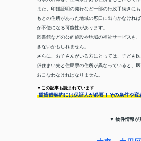
また、印鑑証明の発行など一部の行政手続きにも
もとの住所があった地域の窓口に出向かなければ
が不便になる可能性があります。
図書館などの公的施設や地域の福祉サービスも、
きないかもしれません。
さらに、お子さんがいる方にとっては、子ども医
仮住まい先と住民票の住所が異なっていると、医
おこなわなければなりません。
▼この記事も読まれています
賃貸借契約には保証人が必要！その条件や変
▼ 物件情報が