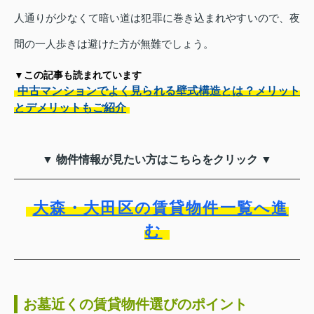
人通りが少なくて暗い道は犯罪に巻き込まれやすいので、夜
間の一人歩きは避けた方が無難でしょう。
▼この記事も読まれています
中古マンションでよく見られる壁式構造とは？メリット
とデメリットもご紹介
▼ 物件情報が見たい方はこちらをクリック ▼
大森・大田区の賃貸物件一覧へ進
む
お墓近くの賃貸物件選びのポイント