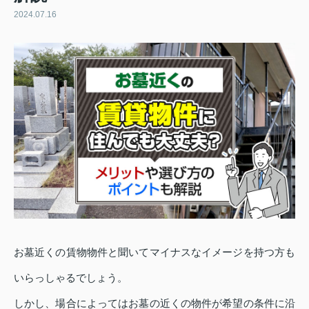
2024.07.16
お墓近くの賃物物件と聞いてマイナスなイメージを持つ方も
いらっしゃるでしょう。
しかし、場合によってはお墓の近くの物件が希望の条件に沿