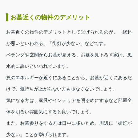
お墓近くの物件のデメリット
お墓近くの物件のデメリットとして挙げられるのが、「縁起
が悪いといわれる」「街灯が少ない」などです。
ベランダや玄関からお墓が見える、お墓を見下ろす家は、風
水的に悪いといわれています。
負のエネルギーが近くにあることから、お墓が近くにあるだ
けで、気持ちが上がらない方も少なくないでしょう。
気になる方は、家具やインテリアを明るめにするなど部屋全
体を明るい雰囲気にすると良いでしょう。
また、お墓参りをする方は日中に多いため、周辺に「街灯が
少ない」ことが挙げられます。