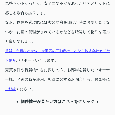
気持ちが下がったり、安全面で不安があったりデメリットに
感じる場合もあります。
なお、物件を選ぶ際には玄関や窓を開けた時にお墓が見えな
いか、お墓の管理がされているかなどを確認して物件を選ぶ
と良いでしょう。
賃貸・売買など大森・大田区の不動産のことなら株式会社カドヤ
がサポートいたします。
不動産
売買物件や賃貸物件をお探しの方、お部屋を貸したいオーナ
ー様、老後の資産運用、相続に関するお問合せも、お気軽に
ください。
ご相談
▼ 物件情報が見たい方はこちらをクリック ▼