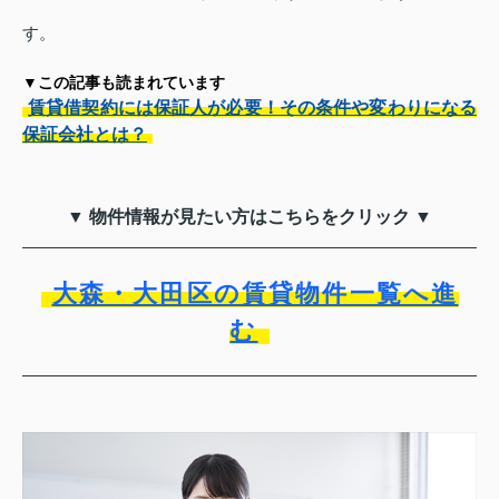
す。
▼この記事も読まれています
賃貸借契約には保証人が必要！その条件や変わりになる
保証会社とは？
▼ 物件情報が見たい方はこちらをクリック ▼
大森・大田区の賃貸物件一覧へ進
む