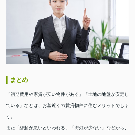
まとめ
「初期費用や家賃が安い物件がある」「土地の地盤が安定し
ている」などは、お墓近くの賃貸物件に住むメリットでしょ
う。
また「縁起が悪いといわれる」「街灯が少ない」などから、