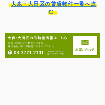
大森・大田区の賃貸物件一覧へ進
む