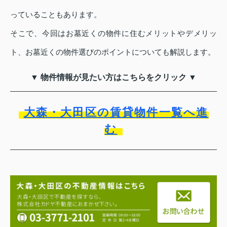
っていることもあります。
そこで、今回はお墓近くの物件に住むメリットやデメリッ
ト、お墓近くの物件選びのポイントについても解説します。
▼ 物件情報が見たい方はこちらをクリック ▼
大森・大田区の賃貸物件一覧へ進
む