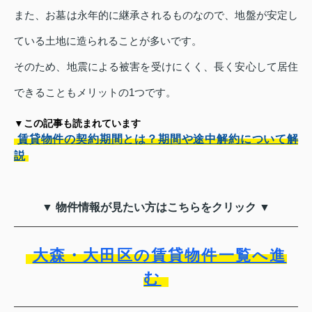
また、お墓は永年的に継承されるものなので、地盤が安定し
ている土地に造られることが多いです。
そのため、地震による被害を受けにくく、長く安心して居住
できることもメリットの1つです。
▼この記事も読まれています
賃貸物件の契約期間とは？期間や途中解約について解
説
▼ 物件情報が見たい方はこちらをクリック ▼
大森・大田区の賃貸物件一覧へ進
む