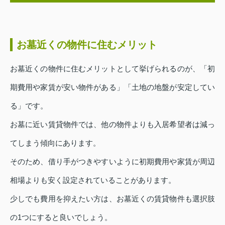
お墓近くの物件に住むメリット
お墓近くの物件に住むメリットとして挙げられるのが、「初
期費用や家賃が安い物件がある」「土地の地盤が安定してい
る」です。
お墓に近い賃貸物件では、他の物件よりも入居希望者は減っ
てしまう傾向にあります。
そのため、借り手がつきやすいように初期費用や家賃が周辺
相場よりも安く設定されていることがあります。
少しでも費用を抑えたい方は、お墓近くの賃貸物件も選択肢
の1つにすると良いでしょう。