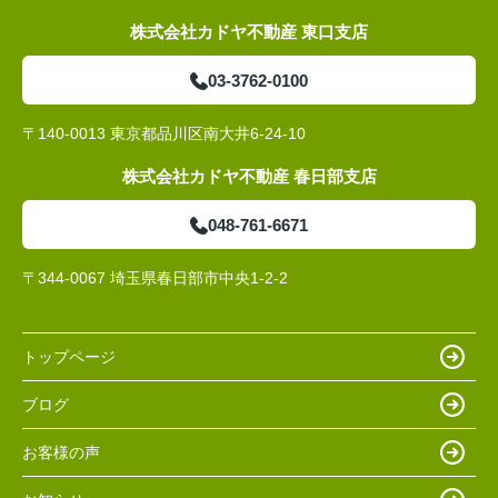
株式会社カドヤ不動産 東口支店
03-3762-0100
〒140-0013 東京都品川区南大井6-24-10
株式会社カドヤ不動産 春日部支店
048-761-6671
〒344-0067 埼玉県春日部市中央1-2-2
トップページ
ブログ
お客様の声