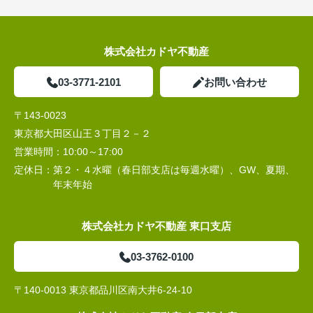
株式会社カドヤ不動産
03-3771-2101
お問い合わせ
〒143-0023
東京都大田区山王３丁目２－２
営業時間：
10:00～17:00
定休日：
第２・４水曜（春日部支店は毎週水曜）、GW、夏期、
年末年始
株式会社カドヤ不動産 東口支店
03-3762-0100
〒140-0013 東京都品川区南大井6-24-10