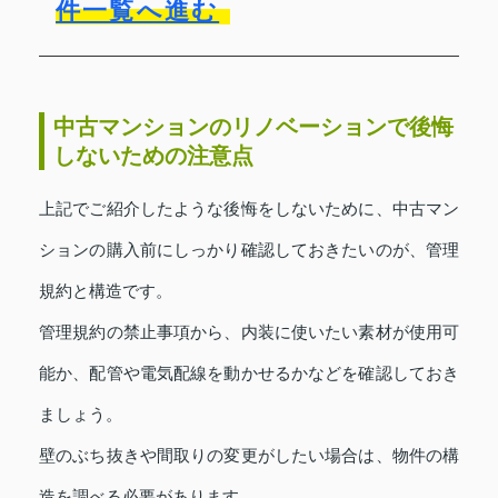
件一覧へ進む
中古マンションのリノベーションで後悔
しないための注意点
上記でご紹介したような後悔をしないために、中古マン
ションの購入前にしっかり確認しておきたいのが、管理
規約と構造です。
管理規約の禁止事項から、内装に使いたい素材が使用可
能か、配管や電気配線を動かせるかなどを確認しておき
ましょう。
壁のぶち抜きや間取りの変更がしたい場合は、物件の構
造を調べる必要があります。