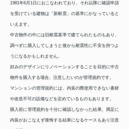
1981年6月1日におこなわれており、それ以降に確認申請
を受けている建物は「新耐震」の基準にかなっていると
いえます。
中古物件の中には旧耐震基準で建てられたものもあり、
調べずに購入してしまうと後から耐震性に不安を持つよ
うになるかもしれません。
好みのデザインにリノベーションすることを目的に中古
物件を購入する場合、注意したいのが管理規約です。
マンションの管理規約には、内装の際使用できない素材
や改造不可の設備などを定めているものもあります。
購入前に管理規約を十分に確認しなかった結果、満足に
内装がおこなえず後悔する結果になるケースもあり注意