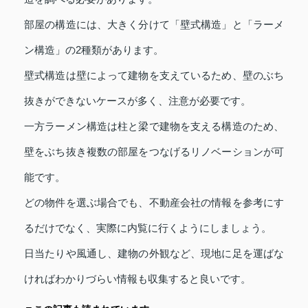
部屋の構造には、大きく分けて「壁式構造」と「ラーメ
ン構造」の2種類があります。
壁式構造は壁によって建物を支えているため、壁のぶち
抜きができないケースが多く、注意が必要です。
一方ラーメン構造は柱と梁で建物を支える構造のため、
壁をぶち抜き複数の部屋をつなげるリノベーションが可
能です。
どの物件を選ぶ場合でも、不動産会社の情報を参考にす
るだけでなく、実際に内覧に行くようにしましょう。
日当たりや風通し、建物の外観など、現地に足を運ばな
ければわかりづらい情報も収集すると良いです。