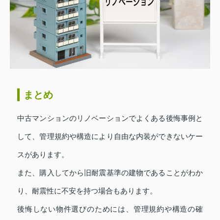
まとめ
中古マンションのリノベーションでよくある後悔事例と
して、管理規約や構造により自由な内装ができないケー
スがあります。
また、購入してから旧耐震基準の建物であることがわか
り、耐震性に不安を持つ場合もあります。
後悔しない物件選びのためには、管理規約や構造の確