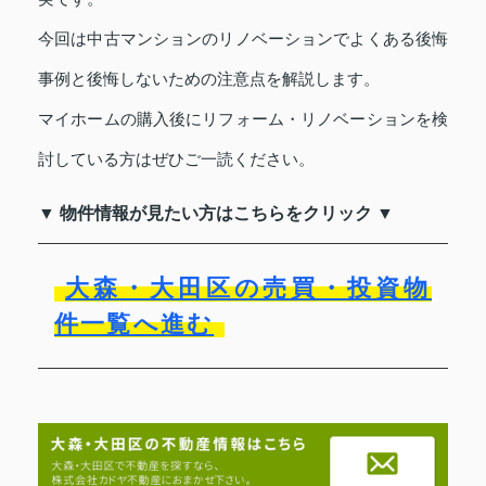
今回は中古マンションのリノベーションでよくある後悔
事例と後悔しないための注意点を解説します。
マイホームの購入後にリフォーム・リノベーションを検
討している方はぜひご一読ください。
▼ 物件情報が見たい方はこちらをクリック ▼
大森・大田区の売買・投資物
件一覧へ進む