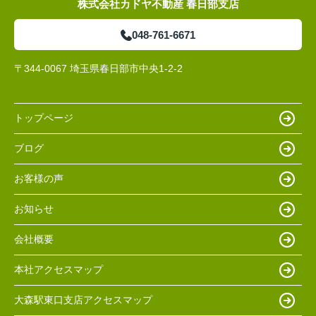
株式会社カドヤ不動産 春日部支店
048-761-6671
〒344-0067 埼玉県春日部市中央1-2-2
トップページ
ブログ
お客様の声
お知らせ
会社概要
本社アクセスマップ
大森駅東口支店アクセスマップ