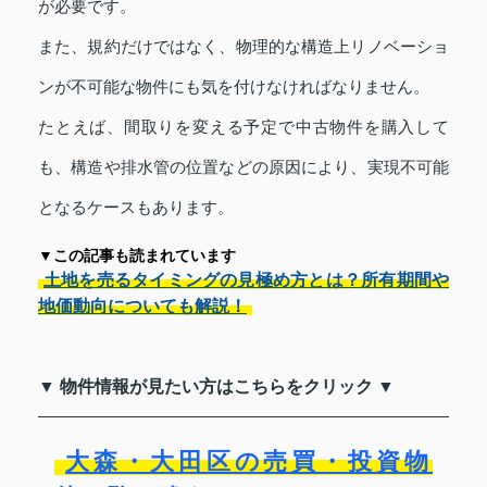
が必要です。
また、規約だけではなく、物理的な構造上リノベーショ
ンが不可能な物件にも気を付けなければなりません。
たとえば、間取りを変える予定で中古物件を購入して
も、構造や排水管の位置などの原因により、実現不可能
となるケースもあります。
▼この記事も読まれています
土地を売るタイミングの見極め方とは？所有期間や
地価動向についても解説！
▼ 物件情報が見たい方はこちらをクリック ▼
大森・大田区の売買・投資物