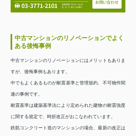
中古マンションのリノベーションでよく
ある後悔事例
中古マンションのリノベーションにはメリットもありま
すが、後悔事例もあります。
中でもよくあるものが耐震基準と管理規約、不可物件関
連の事例です。
耐震基準は建築基準法により定められた建物の耐震強度
に関する規定で、時折改正がおこなわれています。
鉄筋コンクリート造のマンションの場合、最新の改正は