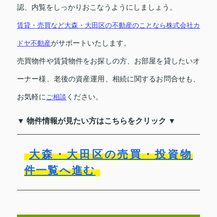
認、内覧をしっかりおこなうようにしましょう。
賃貸・売買など大森・大田区の不動産のことなら株式会社カ
がサポートいたします。
ドヤ不動産
売買物件や賃貸物件をお探しの方、お部屋を貸したいオ
ーナー様、老後の資産運用、相続に関するお問合せも、
お気軽に
ください。
ご相談
▼ 物件情報が見たい方はこちらをクリック ▼
大森・大田区の売買・投資物
件一覧へ進む