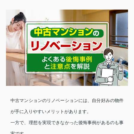
中古マンションのリノベーションには、自分好みの物件
が手に入りやすいメリットがあります。
一方で、理想を実現できなかった後悔事例があるのも事
実です。