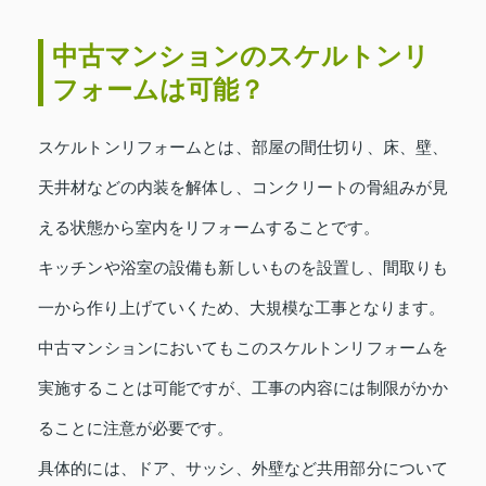
中古マンションのスケルトンリ
フォームは可能？
スケルトンリフォームとは、部屋の間仕切り、床、壁、
天井材などの内装を解体し、コンクリートの骨組みが見
える状態から室内をリフォームすることです。
キッチンや浴室の設備も新しいものを設置し、間取りも
一から作り上げていくため、大規模な工事となります。
中古マンションにおいてもこのスケルトンリフォームを
実施することは可能ですが、工事の内容には制限がかか
ることに注意が必要です。
具体的には、ドア、サッシ、外壁など共用部分について