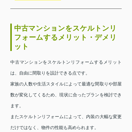
中古マンションをスケルトンリ
フォームするメリット・デメリ
ット
中古マンションをスケルトンリフォームするメリット
は、自由に間取りを設計できる点です。
家族の人数や生活スタイルによって最適な間取りや部屋
数が変化してくるため、現状に合ったプランを検討でき
ます。
またスケルトンリフォームによって、内装の大幅な変更
だけではなく、物件の性能も高められます。