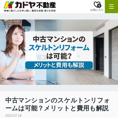
0
お気に入り
中古マンションのスケルトンリフォ
ームは可能？メリットと費用も解説
2023.07.18