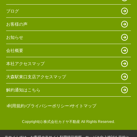
ブログ
お客様の声
お知らせ
会社概要
本社アクセスマップ
大森駅東口支店アクセスマップ
解約通知はこちら
利用規約
プライバシーポリシー
サイトマップ
Copyright(c) 株式会社カドヤ不動産 All Rights Reserved.