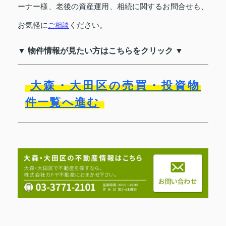
ーナー様、老後の資産運用、相続に関するお問合せも、
お気軽に
ご相談
ください。
▼ 物件情報が見たい方はこちらをクリック ▼
大森・大田区の売買・投資物
件一覧へ進む