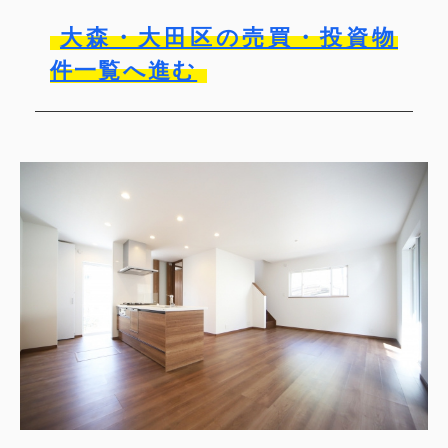
大森・大田区の売買・投資物
件一覧へ進む