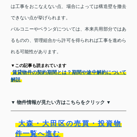
は工事をおこなえない点、場合によっては構造壁を撤去
できない点が挙げられます。
バルコニーやベランダについては、本来共用部分ではあ
るものの、管理組合から許可を得られれば工事を進めら
れる可能性があります。
▼この記事も読まれています
賃貸物件の契約期間とは？期間や途中解約について
解説
▼ 物件情報が見たい方はこちらをクリック ▼
大森・大田区の売買・投資物
件一覧へ進む