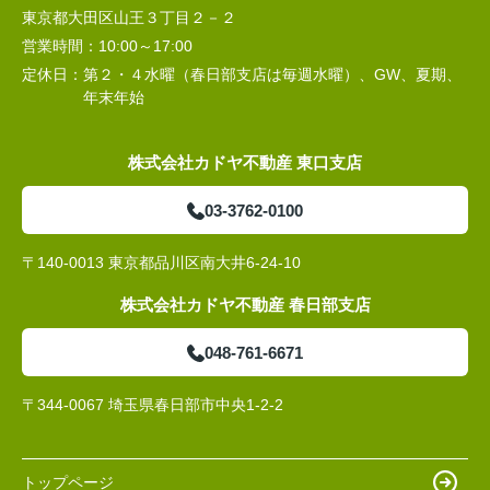
東京都大田区山王３丁目２－２
営業時間：
10:00～17:00
定休日：
第２・４水曜（春日部支店は毎週水曜）、GW、夏期、
年末年始
株式会社カドヤ不動産 東口支店
03-3762-0100
〒140-0013 東京都品川区南大井6-24-10
株式会社カドヤ不動産 春日部支店
048-761-6671
〒344-0067 埼玉県春日部市中央1-2-2
トップページ