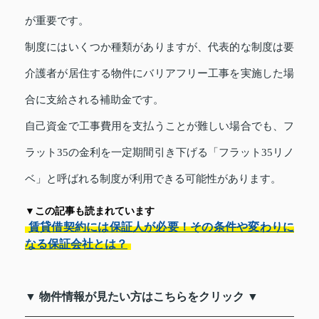
が重要です。
制度にはいくつか種類がありますが、代表的な制度は要
介護者が居住する物件にバリアフリー工事を実施した場
合に支給される補助金です。
自己資金で工事費用を支払うことが難しい場合でも、フ
ラット35の金利を一定期間引き下げる「フラット35リノ
ベ」と呼ばれる制度が利用できる可能性があります。
▼この記事も読まれています
賃貸借契約には保証人が必要！その条件や変わりに
なる保証会社とは？
▼ 物件情報が見たい方はこちらをクリック ▼