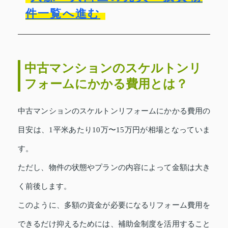
件一覧へ進む
中古マンションのスケルトンリ
フォームにかかる費用とは？
中古マンションのスケルトンリフォームにかかる費用の
目安は、1平米あたり10万〜15万円が相場となっていま
す。
ただし、物件の状態やプランの内容によって金額は大き
く前後します。
このように、多額の資金が必要になるリフォーム費用を
できるだけ抑えるためには、補助金制度を活用すること