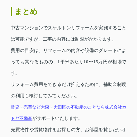
まとめ
中古マンションでスケルトンリフォームを実施すること
は可能ですが、工事の内容には制限がかかります。
費用の目安は、リフォームの内容や設備のグレードによ
っても異なるものの、1平米あたり10〜15万円が相場で
す。
リフォーム費用をできるだけ抑えるために、補助金制度
の利用も検討してみてください。
賃貸・売買など大森・大田区の不動産のことなら株式会社
カ
ドヤ不動産
がサポートいたします。
売買物件や賃貸物件をお探しの方、お部屋を貸したいオ