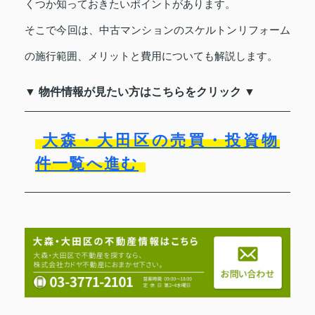
くつか知っておきたいポイントがあります。
そこで今回は、中古マンションのスケルトンリフォーム
の施行範囲、メリットと費用についても解説します。
▼ 物件情報が見たい方はこちらをクリック ▼
大森・大田区の売買・投資物
件一覧へ進む