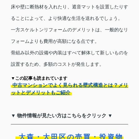
床や壁に断熱材を入れたり、遮音マットを設置したりす
ることによって、より快適な生活を送れるでしょう。
一方スケルトンリフォームのデメリットは、一般的なリ
フォームよりも費用が高額になる点です。
骨組み以外の設備や内装はすべて解体して新しいものを
設置するため、多額のコストが発生します。
▼この記事も読まれています
中古マンションでよく見られる壁式構造とは？メリ
ットとデメリットもご紹介
▼ 物件情報が見たい方はこちらをクリック ▼
大森・大田区の売買・投資物