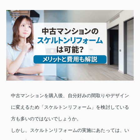
中古マンションを購入後、自分好みの間取りやデザイン
に変えるため「スケルトンリフォーム」を検討している
方も多いのではないでしょうか。
しかし、スケルトンリフォームの実施にあたっては、い