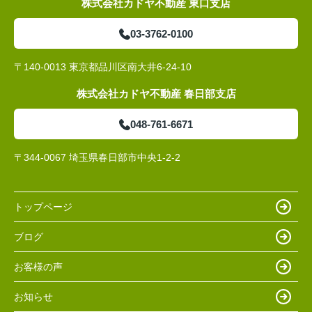
株式会社カドヤ不動産 東口支店
03-3762-0100
〒140-0013 東京都品川区南大井6-24-10
株式会社カドヤ不動産 春日部支店
048-761-6671
〒344-0067 埼玉県春日部市中央1-2-2
トップページ
ブログ
お客様の声
お知らせ