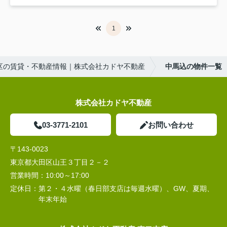
1
区の賃貸・不動産情報｜株式会社カドヤ不動産
中馬込の物件一覧
株式会社カドヤ不動産
03-3771-2101
お問い合わせ
〒143-0023
東京都大田区山王３丁目２－２
営業時間：
10:00～17:00
定休日：
第２・４水曜（春日部支店は毎週水曜）、GW、夏期、
年末年始