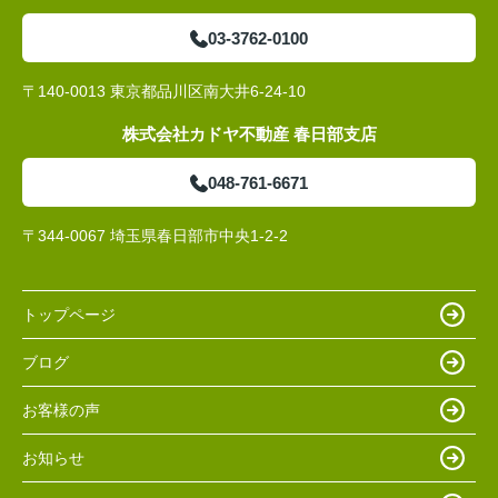
03-3762-0100
〒140-0013 東京都品川区南大井6-24-10
株式会社カドヤ不動産 春日部支店
048-761-6671
〒344-0067 埼玉県春日部市中央1-2-2
トップページ
ブログ
お客様の声
お知らせ