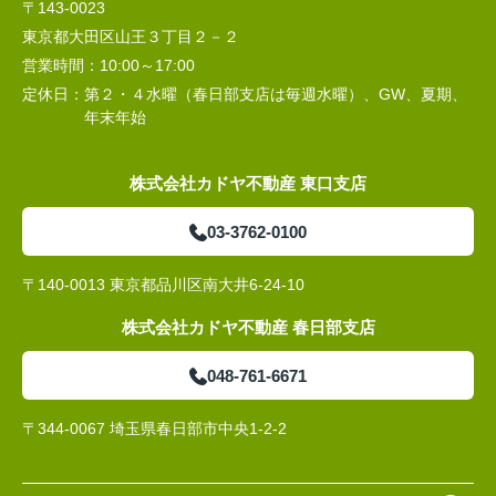
〒143-0023
東京都大田区山王３丁目２－２
営業時間：
10:00～17:00
定休日：
第２・４水曜（春日部支店は毎週水曜）、GW、夏期、
年末年始
株式会社カドヤ不動産 東口支店
03-3762-0100
〒140-0013 東京都品川区南大井6-24-10
株式会社カドヤ不動産 春日部支店
048-761-6671
〒344-0067 埼玉県春日部市中央1-2-2