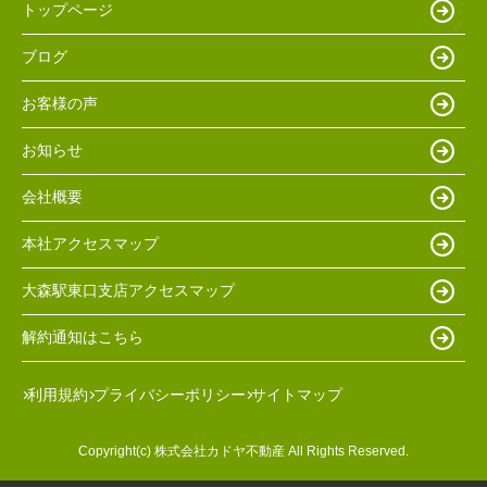
トップページ
ブログ
お客様の声
お知らせ
会社概要
本社アクセスマップ
大森駅東口支店アクセスマップ
解約通知はこちら
利用規約
プライバシーポリシー
サイトマップ
Copyright(c) 株式会社カドヤ不動産 All Rights Reserved.