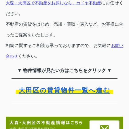
にお任せく
大森・大田区で不動産をお探しなら、カドヤ不動産
ださい。
不動産の賃貸をはじめ、売却・買取・購入など、お客様に合
ったご提案をいたします。
相続に関するご相談も承っておりますので、お気軽に
お問い
ください。
合わせ
▼ 物件情報が見たい方はこちらをクリック ▼
大田区の賃貸物件一覧へ進む