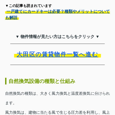
▼この記事も読まれています
一戸建てにカードキーは必要？種類やメリットについて
も解説
▼ 物件情報が見たい方はこちらをクリック ▼
大田区の賃貸物件一覧へ進む
自然換気設備の種類と仕組み
自然換気の種類は、大きく風力換気と温度差換気に分けられ
ます。
風力換気は、建物に当たる風で生じる圧力差を利用し、風上