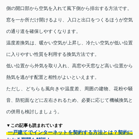
側の開口部から空気を入れて風下側から排出する方法です。
窓を一か所だけ開けるより、入口と出口をつくるほうが空気
の通り道を確保しやすくなります。
温度差換気は、暖かい空気が上昇し、冷たい空気が低い位置
に入りやすい性質を利用する換気方法です。
低い位置から外気を取り入れ、高窓や天窓など高い位置から
熱気を逃がす配置と相性がよいといえます。
ただし、どちらも風向きや温度差、周囲の建物、花粉や騒
音、防犯面などに左右されるため、必要に応じて機械換気と
の併用も検討しましょう。
▼この記事も読まれています
一戸建てでインターネットを契約する方法とは？契約に