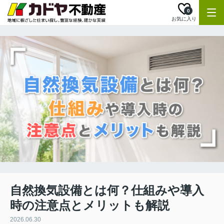
0
お気に入り
自然換気設備とは何？仕組みや導入
時の注意点とメリットも解説
2026.06.30