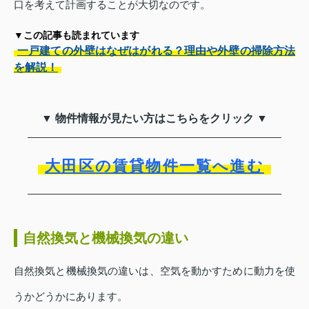
口を考えて計画することが大切なのです。
▼この記事も読まれています
一戸建ての外壁はなぜはがれる？理由や外壁の掃除方法
を解説！
▼ 物件情報が見たい方はこちらをクリック ▼
大田区の賃貸物件一覧へ進む
自然換気と機械換気の違い
自然換気と機械換気の違いは、空気を動かすために動力を使
うかどうかにあります。