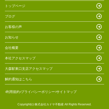
トップページ
ブログ
お客様の声
お知らせ
会社概要
本社アクセスマップ
大森駅東口支店アクセスマップ
解約通知はこちら
利用規約
プライバシーポリシー
サイトマップ
Copyright(c) 株式会社カドヤ不動産 All Rights Reserved.