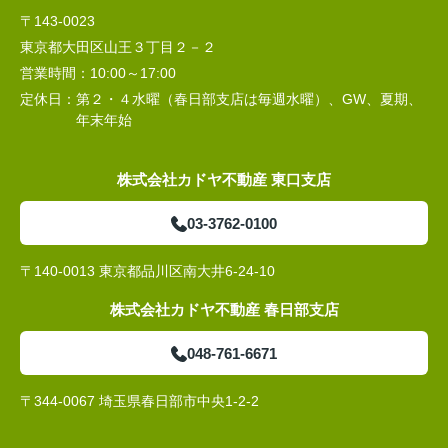
〒143-0023
東京都大田区山王３丁目２－２
営業時間：
10:00～17:00
定休日：
第２・４水曜（春日部支店は毎週水曜）、GW、夏期、
年末年始
株式会社カドヤ不動産 東口支店
03-3762-0100
〒140-0013 東京都品川区南大井6-24-10
株式会社カドヤ不動産 春日部支店
048-761-6671
〒344-0067 埼玉県春日部市中央1-2-2