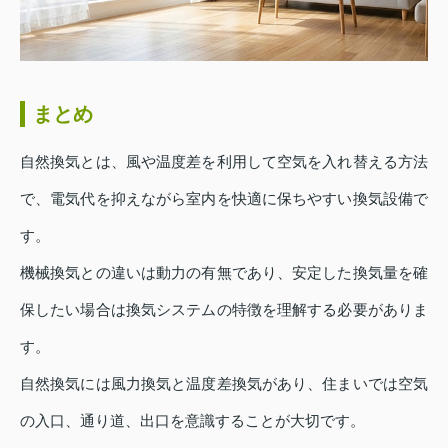
まとめ
自然換気とは、風や温度差を利用して空気を入れ替える方法
で、電気代を抑えながら室内を快適に保ちやすい換気設備で
す。
機械換気との違いは動力の有無であり、安定した換気量を確
保したい場合は換気システムの特徴を理解する必要がありま
す。
自然換気には風力換気と温度差換気があり、住まいでは空気
の入口、通り道、出口を意識することが大切です。