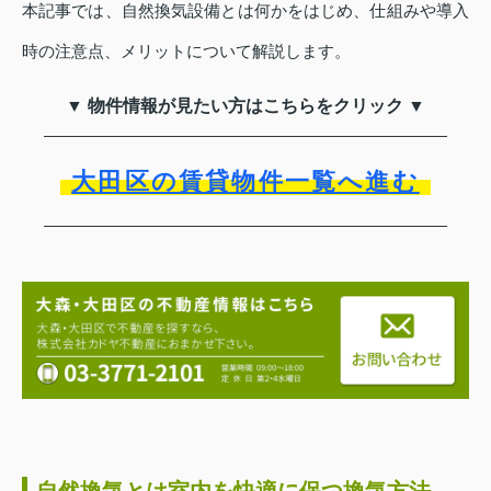
本記事では、自然換気設備とは何かをはじめ、仕組みや導入
時の注意点、メリットについて解説します。
▼ 物件情報が見たい方はこちらをクリック ▼
大田区の賃貸物件一覧へ進む
自然換気とは室内を快適に保つ換気方法