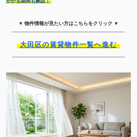
かかる期間も解説！
▼ 物件情報が見たい方はこちらをクリック ▼
大田区の賃貸物件一覧へ進む