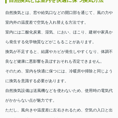
自然換気とは、窓や給気口などの開口部を通じて、風の力や
室内外の温度差で空気を入れ替える方法です。
室内には二酸化炭素、湿気、におい、ほこり、建材や家具か
ら発生する化学物質などがこもることがあります。
換気が不足すると、結露やカビが発生しやすくなり、体調不
良など健康に悪影響を及ぼすおそれも否定できません。
そのため、室内を快適に保つには、冷暖房や掃除と同じよう
に換気を意識する必要があります。
自然換気設備は送風機などを使わないため、使用時の電気代
がかからない点が魅力です。
ただし、風向きや温度差に左右されるため、空気の入口と出