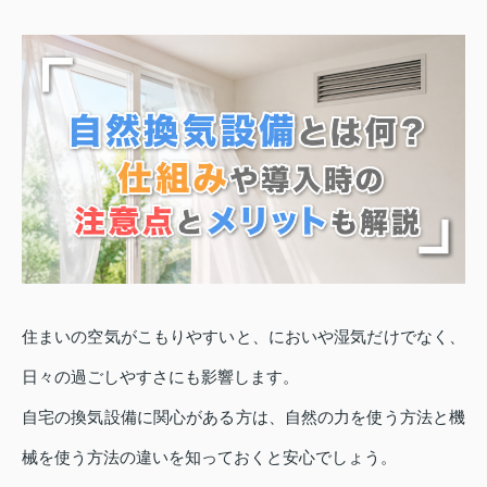
住まいの空気がこもりやすいと、においや湿気だけでなく、
日々の過ごしやすさにも影響します。
自宅の換気設備に関心がある方は、自然の力を使う方法と機
械を使う方法の違いを知っておくと安心でしょう。