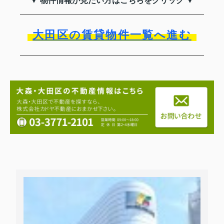
▼ 物件情報が見たい方はこちらをクリック ▼
大田区の賃貸物件一覧へ進む