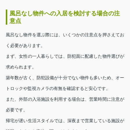
風呂なし物件への入居を検討する場合の注
意点
風呂なし物件を選ぶ際には、いくつかの注意点を押さえてお
く必要があります。
まず、女性の一人暮らしでは、防犯面に配慮した物件選びが
求められます。
築年数が古く、防犯設備が十分でない物件も多いため、オー
トロックや監視カメラの有無を確認すると安心です。
また、外部の入浴施設を利用する場合は、営業時間に注意が
必要です。
帰宅が遅い生活スタイルでは、深夜まで営業している施設が