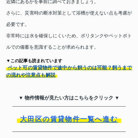
近隣にあるかを事前に調べておきましょう。
さらに、災害時の断水対策として浴槽が使えない点も考慮が
必要です。
非常時には水を確保しにくいため、ポリタンクやペットボト
ルでの備蓄を意識することが求められます。
▼この記事も読まれています
ペット可の賃貸物件で途中から飼うのは可能？飼うまで
の流れや注意点も解説
▼ 物件情報が見たい方はこちらをクリック ▼
大田区の賃貸物件一覧へ進む