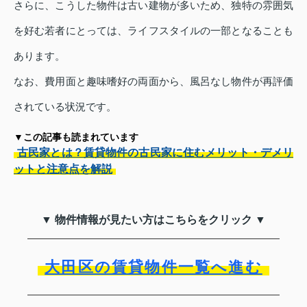
さらに、こうした物件は古い建物が多いため、独特の雰囲気
を好む若者にとっては、ライフスタイルの一部となることも
あります。
なお、費用面と趣味嗜好の両面から、風呂なし物件が再評価
されている状況です。
▼この記事も読まれています
古民家とは？賃貸物件の古民家に住むメリット・デメリ
ットと注意点を解説
▼ 物件情報が見たい方はこちらをクリック ▼
大田区の賃貸物件一覧へ進む