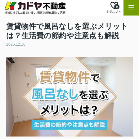
0
お気に入り
賃貸物件で風呂なしを選ぶメリット
は？生活費の節約や注意点も解説
2025.12.16