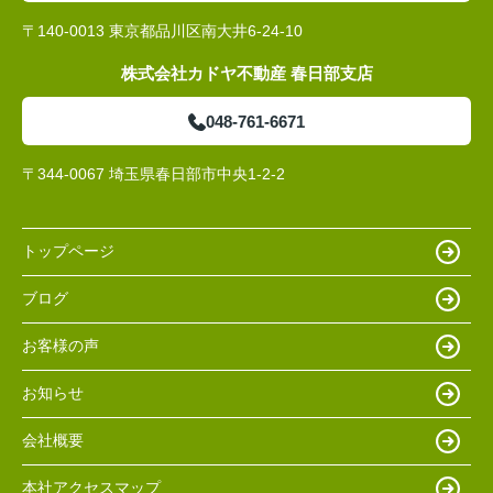
〒140-0013 東京都品川区南大井6-24-10
株式会社カドヤ不動産 春日部支店
048-761-6671
〒344-0067 埼玉県春日部市中央1-2-2
トップページ
ブログ
お客様の声
お知らせ
会社概要
本社アクセスマップ