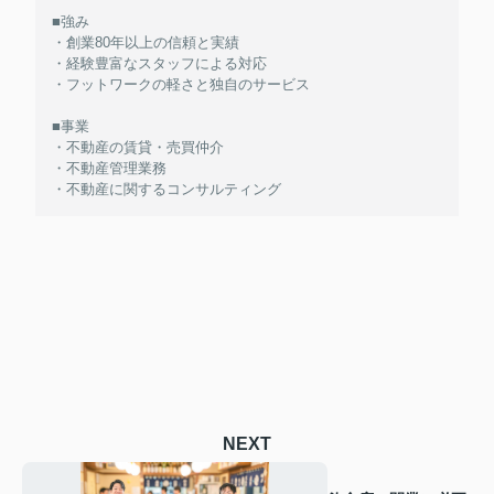
■強み
・創業80年以上の信頼と実績
・経験豊富なスタッフによる対応
・フットワークの軽さと独自のサービス
■事業
・不動産の賃貸・売買仲介
・不動産管理業務
・不動産に関するコンサルティング
NEXT