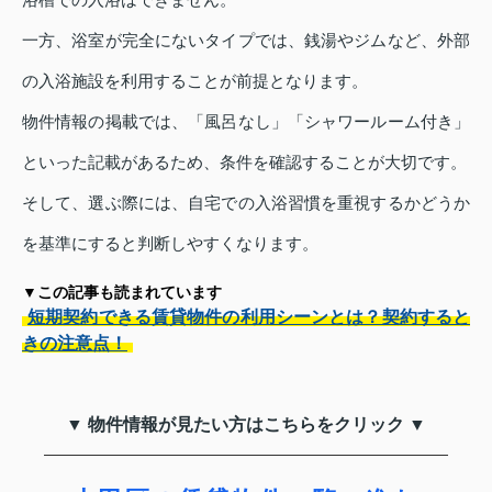
一方、浴室が完全にないタイプでは、銭湯やジムなど、外部
の入浴施設を利用することが前提となります。
物件情報の掲載では、「風呂なし」「シャワールーム付き」
といった記載があるため、条件を確認することが大切です。
そして、選ぶ際には、自宅での入浴習慣を重視するかどうか
を基準にすると判断しやすくなります。
▼この記事も読まれています
短期契約できる賃貸物件の利用シーンとは？契約すると
きの注意点！
▼ 物件情報が見たい方はこちらをクリック ▼