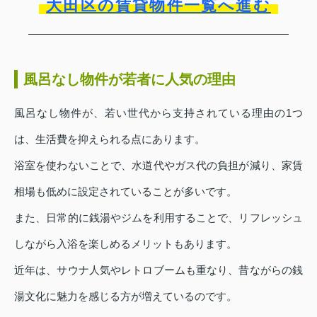
大田区の賃貸物件一覧へ進む
風呂なし物件が若者に人気の理由
風呂なし物件が、若い世代から支持されている理由の1つ
は、生活費を抑えられる点にあります。
浴室を使わないことで、水道代やガス代の負担が減り、家賃
相場も低めに設定されていることが多いです。
また、日常的に銭湯やジムを利用することで、リフレッシュ
しながら入浴を楽しめるメリットもあります。
近年は、サウナ人気やレトロブームも重なり、昔ながらの銭
湯文化に魅力を感じる方が増えているのです。