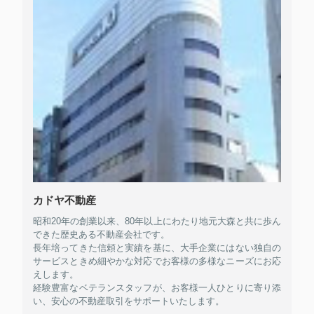
カドヤ不動産
昭和20年の創業以来、80年以上にわたり地元大森と共に歩ん
できた歴史ある不動産会社です。
長年培ってきた信頼と実績を基に、大手企業にはない独自の
サービスときめ細やかな対応でお客様の多様なニーズにお応
えします。
経験豊富なベテランスタッフが、お客様一人ひとりに寄り添
い、安心の不動産取引をサポートいたします。