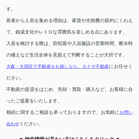
す。
若者から人気を集める理由は、家賃や光熱費の節約にくわえ
て、銭湯文化やレトロな雰囲気を楽しめる点にあります。
入居を検討する際は、防犯面や入浴施設の営業時間、断水時
の備えなど生活全体を見据えて判断することが大切です。
にお任せく
大森・大田区で不動産をお探しなら、カドヤ不動産
ださい。
不動産の賃貸をはじめ、売却・買取・購入など、お客様に合
ったご提案をいたします。
相続に関するご相談も承っておりますので、お気軽に
お問い
ください。
合わせ