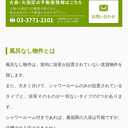
風呂なし物件とは
風呂なし物件は、室内に浴室が設置されていない賃貸物件を
指します。
また、大きく分けて、シャワールームのみが設置されている
タイプと、浴室そのものが一切ないタイプの2つがありま
す。
シャワールーム付きであれば、最低限の入浴は可能ですが、
浴槽での入浴はできません。