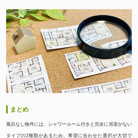
まとめ
風呂なし物件には、シャワールーム付きと完全に浴室がない
タイプの2種類があるため、希望に合わせた選択が大切で