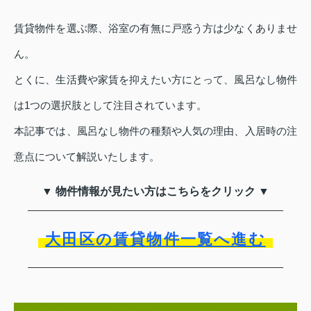
賃貸物件を選ぶ際、浴室の有無に戸惑う方は少なくありませ
ん。
とくに、生活費や家賃を抑えたい方にとって、風呂なし物件
は1つの選択肢として注目されています。
本記事では、風呂なし物件の種類や人気の理由、入居時の注
意点について解説いたします。
▼ 物件情報が見たい方はこちらをクリック ▼
大田区の賃貸物件一覧へ進む