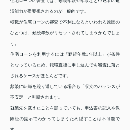
住宅ローンの審査では、勤続年数や年収など申込者の返
済能力が重要視されるのが一般的です。
転職が住宅ローンの審査で不利になるといわれる原因の
ひとつは、勤続年数がリセットされてしまうからでしょ
う。
住宅ローンを利用するには「勤続年数3年以上」が条件
となっているため、転職直後に申し込んでも審査に落と
されるケースがほとんどです。
頻繁に転職を繰り返している場合も「収支のバランスが
不安定」と判断されます。
就業先を変えたことを黙っていても、申込書の記入や保
険証の提示でわかってしまうため隠すことは不可能で
す。