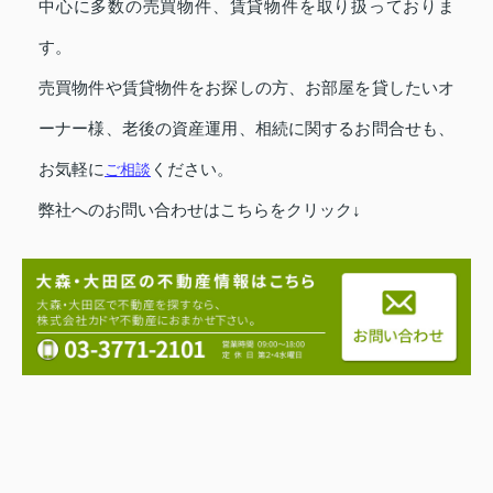
中心に多数の売買物件、賃貸物件を取り扱っておりま
す。
売買物件や賃貸物件をお探しの方、お部屋を貸したいオ
ーナー様、老後の資産運用、相続に関するお問合せも、
お気軽に
ご相談
ください。
弊社へのお問い合わせはこちらをクリック↓