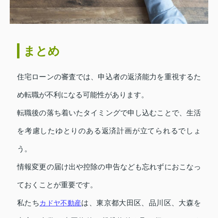
まとめ
住宅ローンの審査では、申込者の返済能力を重視するた
め転職が不利になる可能性があります。
転職後の落ち着いたタイミングで申し込むことで、生活
を考慮したゆとりのある返済計画が立てられるでしょ
う。
情報変更の届け出や控除の申告なども忘れずにおこなっ
ておくことが重要です。
私たち
カドヤ不動産
は、東京都大田区、品川区、大森を