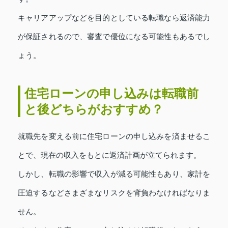
キャリアアップなどを目的としている転職なら返済能力
が保証されるので、審査で優位になる可能性もあるでし
ょう。
住宅ローンの申し込みは転職前
と後どちらがおすすめ？
就職先を変える前に住宅ローンの申し込みを済ませるこ
とで、現在の収入をもとに返済計画が立てられます。
しかし、転職の影響で収入が減る可能性もあり、家計を
圧迫するなどさまざまなリスクを背負わなければなりま
せん。