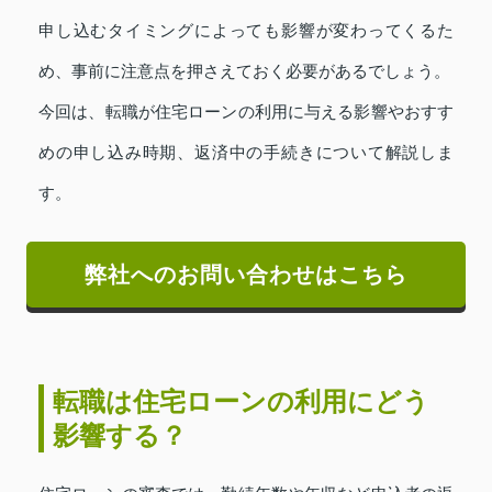
申し込むタイミングによっても影響が変わってくるた
め、事前に注意点を押さえておく必要があるでしょう。
今回は、転職が住宅ローンの利用に与える影響やおすす
めの申し込み時期、返済中の手続きについて解説しま
す。
弊社へのお問い合わせはこちら
転職は住宅ローンの利用にどう
影響する？