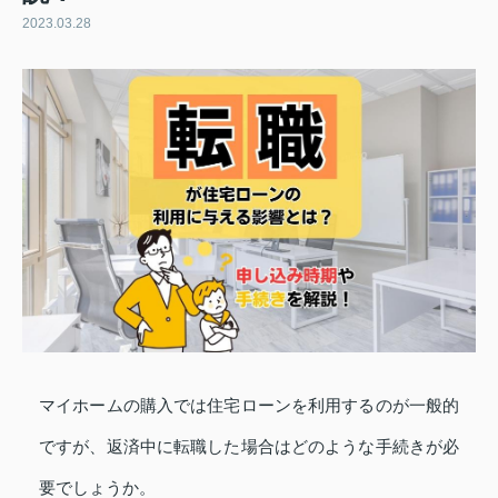
2023.03.28
マイホームの購入では住宅ローンを利用するのが一般的
ですが、返済中に転職した場合はどのような手続きが必
要でしょうか。