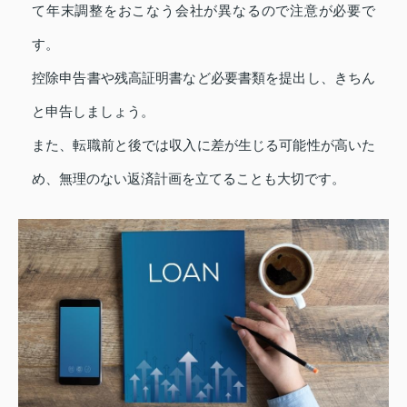
て年末調整をおこなう会社が異なるので注意が必要で
す。
控除申告書や残高証明書など必要書類を提出し、きちん
と申告しましょう。
また、転職前と後では収入に差が生じる可能性が高いた
め、無理のない返済計画を立てることも大切です。