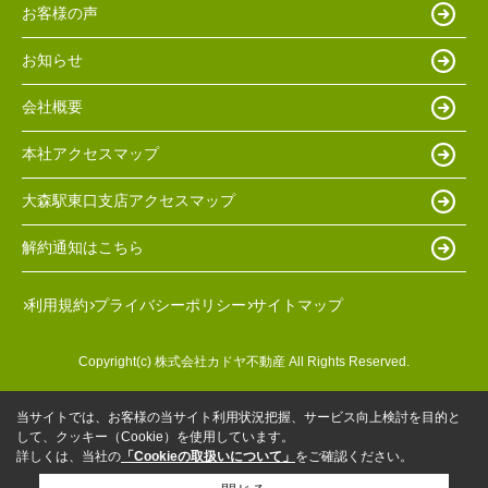
お客様の声
お知らせ
会社概要
本社アクセスマップ
大森駅東口支店アクセスマップ
解約通知はこちら
利用規約
プライバシーポリシー
サイトマップ
Copyright(c) 株式会社カドヤ不動産 All Rights Reserved.
当サイトでは、お客様の当サイト利用状況把握、サービス向上検討を目的と
して、クッキー（Cookie）を使用しています。
詳しくは、当社の
「Cookieの取扱いについて」
をご確認ください。