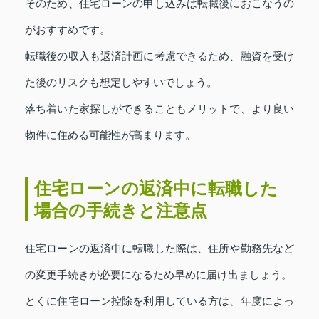
そのため、住宅ローンの申し込みは転職後におこなうの
がおすすめです。
転職後の収入も返済計画に考慮できるため、融資を受け
た後のリスクも想定しやすいでしょう。
落ち着いた家探しができることもメリットで、より良い
物件に住める可能性が高まります。
住宅ローンの返済中に転職した
場合の手続きと注意点
住宅ローンの返済中に転職した際は、住所や勤務先など
の変更手続きが必要になるため早めに届け出ましょう。
とくに住宅ローン控除を利用している方は、年度によっ