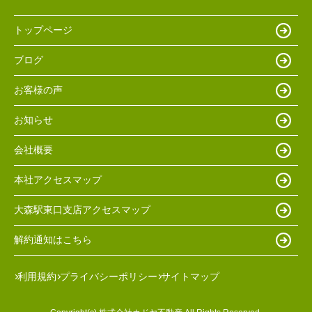
トップページ
ブログ
お客様の声
お知らせ
会社概要
本社アクセスマップ
大森駅東口支店アクセスマップ
解約通知はこちら
利用規約
プライバシーポリシー
サイトマップ