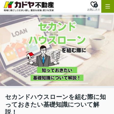
0
お気に入り
セカンドハウスローンを組む際に知
っておきたい基礎知識について解
説！