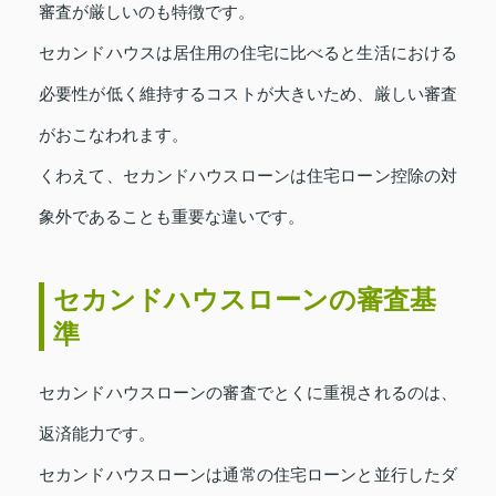
審査が厳しいのも特徴です。
セカンドハウスは居住用の住宅に比べると生活における
必要性が低く維持するコストが大きいため、厳しい審査
がおこなわれます。
くわえて、セカンドハウスローンは住宅ローン控除の対
象外であることも重要な違いです。
セカンドハウスローンの審査基
準
セカンドハウスローンの審査でとくに重視されるのは、
返済能力です。
セカンドハウスローンは通常の住宅ローンと並行したダ