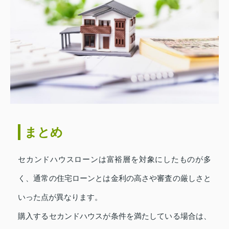
まとめ
セカンドハウスローンは富裕層を対象にしたものが多
く、通常の住宅ローンとは金利の高さや審査の厳しさと
いった点が異なります。
購入するセカンドハウスが条件を満たしている場合は、