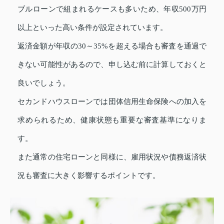
ブルローンで組まれるケースも多いため、年収500万円
以上といった高い条件が設定されています。
返済金額が年収の30～35%を超える場合も審査を通過で
きない可能性があるので、申し込む前に計算しておくと
良いでしょう。
セカンドハウスローンでは団体信用生命保険への加入を
求められるため、健康状態も重要な審査基準になりま
す。
また通常の住宅ローンと同様に、雇用状況や債務返済状
況も審査に大きく影響するポイントです。