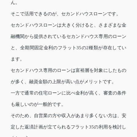
ん。
そこで活用できるのが、セカンドハウスローンです。
セカンドハウスローンは大きく分けると、さまざまな金
融機関から提供されているセカンドハウス専用のローン
と、全期間固定金利のフラット35の2種類が存在してい
ます。
セカンドハウス専用のローンは富裕層を対象にしたもの
が多く、融資金額の上限が高い点がメリットです。
一方で通常の住宅ローンに比べ金利が高く、審査の条件
も厳しいのが一般的です。
そのため、自営業の方や収入があまり多くない方は、安
定した返済計画が立てられるフラット35の利用を検討し