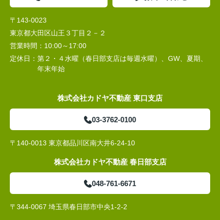
〒143-0023
東京都大田区山王３丁目２－２
営業時間：
10:00～17:00
定休日：
第２・４水曜（春日部支店は毎週水曜）、GW、夏期、
年末年始
株式会社カドヤ不動産 東口支店
03-3762-0100
〒140-0013 東京都品川区南大井6-24-10
株式会社カドヤ不動産 春日部支店
048-761-6671
〒344-0067 埼玉県春日部市中央1-2-2