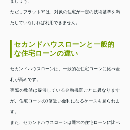
ましょう。
ただしフラット35は、対象の住宅が一定の技術基準を満
たしていなければ利用できません。
セカンドハウスローンと一般的
な住宅ローンの違い
セカンドハウスローンは、一般的な住宅ローンに比べ金
利が高めです。
実際の数値は提供している金融機関ごとに異なります
が、住宅ローンの3倍近い金利になるケースも見られま
す。
また、セカンドハウスローンは通常の住宅ローンに比べ