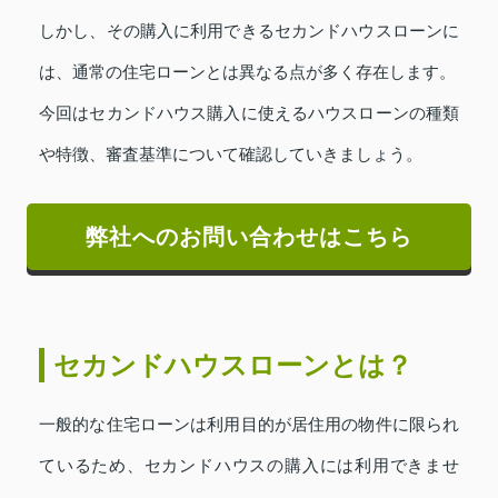
しかし、その購入に利用できるセカンドハウスローンに
は、通常の住宅ローンとは異なる点が多く存在します。
今回はセカンドハウス購入に使えるハウスローンの種類
や特徴、審査基準について確認していきましょう。
弊社へのお問い合わせはこちら
セカンドハウスローンとは？
一般的な住宅ローンは利用目的が居住用の物件に限られ
ているため、セカンドハウスの購入には利用できませ