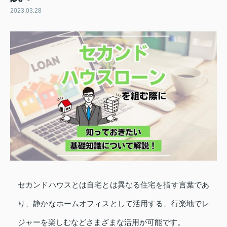
2023.03.28
セカンドハウスとは自宅とは異なる住宅を指す言葉であ
り、静かなホームオフィスとして活用する、行楽地でレ
ジャーを楽しむなどさまざまな活用が可能です。