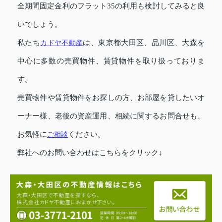
全期間固定金利のフラット35の利用も検討してみると良
いでしょう。
私たち
カドヤ不動産
は、東京都大田区、品川区、大森を
中心に多数の売買物件、賃貸物件を取り扱っておりま
す。
売買物件や賃貸物件をお探しの方、お部屋を貸したいオ
ーナー様、老後の資産運用、相続に関するお問合せも、
お気軽に
ご相談
ください。
弊社へのお問い合わせはこちらをクリック↓