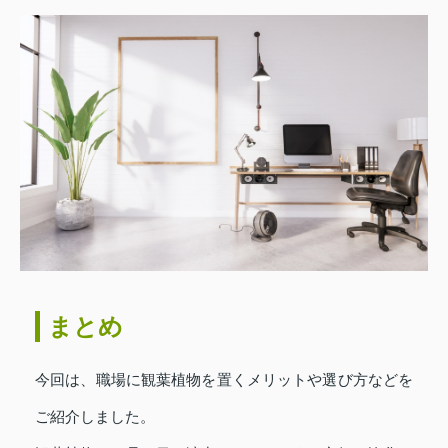
まとめ
今回は、職場に観葉植物を置くメリットや選び方などを
ご紹介しました。