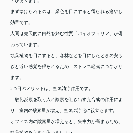
トがあります。
まず挙げられるのは、緑色を目にすると得られる癒やし
効果です。
人間は先天的に自然を好む性質「バイオフィリア」が備
わっています。
観葉植物を目にすると、森林などを目にしたときの安ら
ぎと近い感覚を得られるため、ストレス軽減につながり
ます。
2つ目のメリットは、空気清浄作用です。
二酸化炭素を取り入れ酸素を吐き出す光合成の作用によ
り、室内の酸素量が増え、空気の浄化に役立ちます。
オフィス内の酸素量が増えると、集中力が高まるため、
観葉植物をうまく使いましょう。