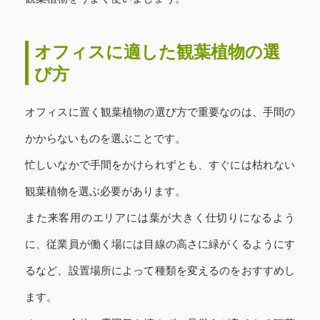
オフィスに適した観葉植物の選
び方
オフィスに置く観葉植物の選び方で重要なのは、手間の
かからないものを選ぶことです。
忙しいなかで手間をかけられずとも、すぐには枯れない
観葉植物を選ぶ必要があります。
また来客用のエリアには葉が大きく仕切りになるよう
に、従業員が働く場には目線の高さに緑がくるようにす
るなど、設置場所によって種類を変えるのをおすすめし
ます。