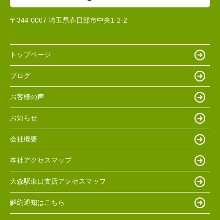
〒344-0067 埼玉県春日部市中央1-2-2
トップページ
ブログ
お客様の声
お知らせ
会社概要
本社アクセスマップ
大森駅東口支店アクセスマップ
解約通知はこちら