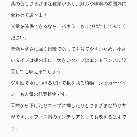
葉の色もさまざまな種類があり、好みや職場の雰囲気に
合わせて選べます。
光量を確保できるなら「パキラ」もぜひ検討してみてく
ださい。
乾燥や寒さに強く日陰であっても育てやすいため、小さ
いタイプは棚の上に、大きいタイプはエントランスに設
置しても映えるでしょう。
ツル性で水につけるだけで根を張る植物「シュガーバイ
ン」も人気の観葉植物です。
天井から下げたりコップに挿したりとさまざまな飾り方
ができ、オフィス内のインテリアとしても映えるはずで
す。