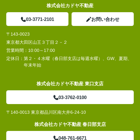
株式会社カドヤ不動産
03-3771-2101
お問い合わせ
〒143-0023
東京都大田区山王３丁目２－２
営業時間：
10:00～17:00
定休日：
第２・４水曜（春日部支店は毎週水曜）、GW、夏期、
年末年始
株式会社カドヤ不動産 東口支店
03-3762-0100
〒140-0013 東京都品川区南大井6-24-10
株式会社カドヤ不動産 春日部支店
048-761-6671