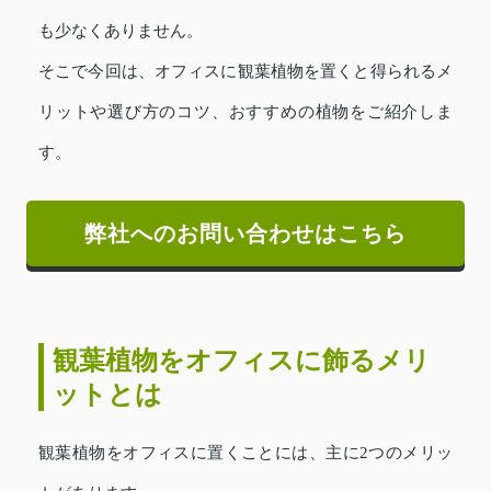
も少なくありません。
そこで今回は、オフィスに観葉植物を置くと得られるメ
リットや選び方のコツ、おすすめの植物をご紹介しま
す。
弊社へのお問い合わせはこちら
観葉植物をオフィスに飾るメリ
ットとは
観葉植物をオフィスに置くことには、主に2つのメリッ