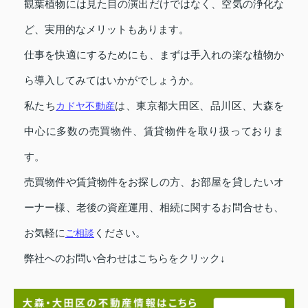
観葉植物には見た目の演出だけではなく、空気の浄化な
ど、実用的なメリットもあります。
仕事を快適にするためにも、まずは手入れの楽な植物か
ら導入してみてはいかがでしょうか。
私たち
カドヤ不動産
は、東京都大田区、品川区、大森を
中心に多数の売買物件、賃貸物件を取り扱っておりま
す。
売買物件や賃貸物件をお探しの方、お部屋を貸したいオ
ーナー様、老後の資産運用、相続に関するお問合せも、
お気軽に
ご相談
ください。
弊社へのお問い合わせはこちらをクリック↓