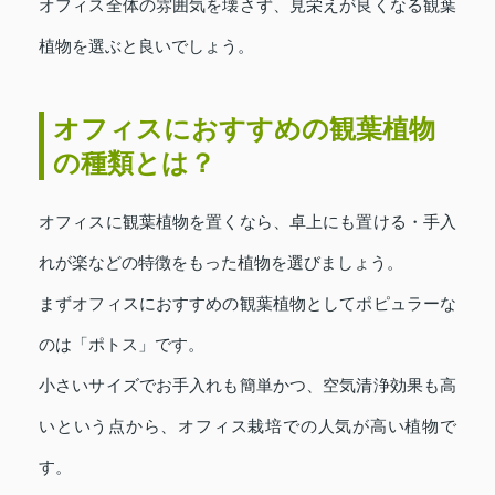
オフィス全体の雰囲気を壊さず、見栄えが良くなる観葉
植物を選ぶと良いでしょう。
オフィスにおすすめの観葉植物
の種類とは？
オフィスに観葉植物を置くなら、卓上にも置ける・手入
れが楽などの特徴をもった植物を選びましょう。
まずオフィスにおすすめの観葉植物としてポピュラーな
のは「ポトス」です。
小さいサイズでお手入れも簡単かつ、空気清浄効果も高
いという点から、オフィス栽培での人気が高い植物で
す。