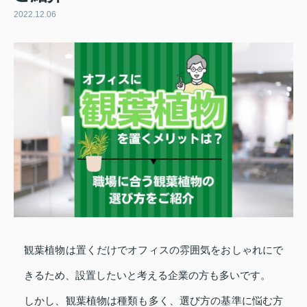
2022.12.06
観葉植物は置くだけでオフィスの雰囲気をおしゃれにで
きるため、設置したいと考える企業の方も多いです。
しかし、観葉植物は種類も多く、選び方の基準に悩む方