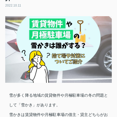
2022.10.11
雪が多く降る地域の賃貸物件や月極駐車場の冬の問題と
して「雪かき」があります。
雪かきは賃貸物件や月極駐車場の借主・貸主どちらがお