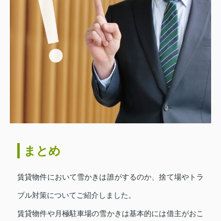
まとめ
賃貸物件において雪かきは誰がするのか、捨て場やトラ
ブル対策についてご紹介しました。
賃貸物件や月極駐車場の雪かきは基本的には借主がおこ