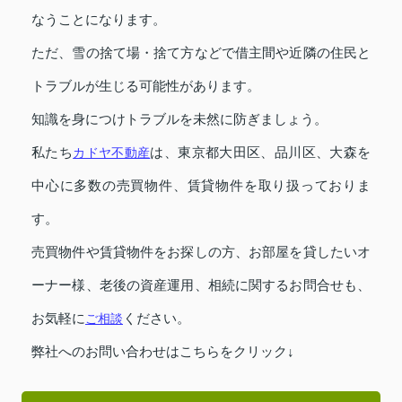
なうことになります。
ただ、雪の捨て場・捨て方などで借主間や近隣の住民と
トラブルが生じる可能性があります。
知識を身につけトラブルを未然に防ぎましょう。
私たち
カドヤ不動産
は、東京都大田区、品川区、大森を
中心に多数の売買物件、賃貸物件を取り扱っておりま
す。
売買物件や賃貸物件をお探しの方、お部屋を貸したいオ
ーナー様、老後の資産運用、相続に関するお問合せも、
お気軽に
ご相談
ください。
弊社へのお問い合わせはこちらをクリック↓