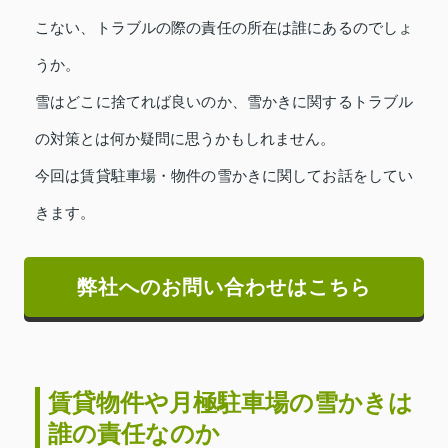
こない、トラブルの際の責任の所在は誰にあるのでしょ
うか。
雪はどこに捨てれば良いのか、雪かきに関するトラブル
の対策とは何か疑問に思うかもしれません。
今回は賃貸駐車場・物件の雪かきに関してお話をしてい
きます。
弊社へのお問い合わせはこちら
賃貸物件や月極駐車場の雪かきは
誰の責任なのか