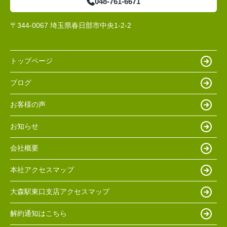
048-761-6671
〒344-0067 埼玉県春日部市中央1-2-2
トップページ
ブログ
お客様の声
お知らせ
会社概要
本社アクセスマップ
大森駅東口支店アクセスマップ
解約通知はこちら