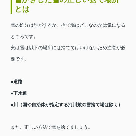
とは
雪の処分は誰がするか、捨て場はどこなのかは気になる
ところです。
実は雪は以下の場所には捨ててはいけないため注意が必
要です。
●道路
●下水道
●川（国や自治体が指定する河川敷の雪捨て場は除く）
また、正しい方法で雪を捨てましょう。