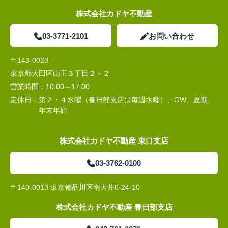
株式会社カドヤ不動産
03-3771-2101
お問い合わせ
〒143-0023
東京都大田区山王３丁目２－２
営業時間：
10:00～17:00
定休日：
第２・４水曜（春日部支店は毎週水曜）、GW、夏期、
年末年始
株式会社カドヤ不動産 東口支店
03-3762-0100
〒140-0013 東京都品川区南大井6-24-10
株式会社カドヤ不動産 春日部支店