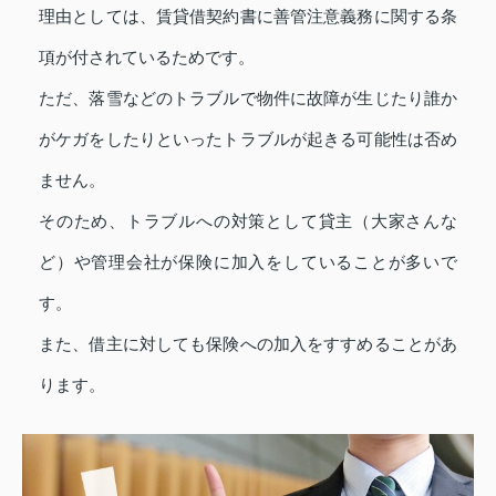
理由としては、賃貸借契約書に善管注意義務に関する条
項が付されているためです。
ただ、落雪などのトラブルで物件に故障が生じたり誰か
がケガをしたりといったトラブルが起きる可能性は否め
ません。
そのため、トラブルへの対策として貸主（大家さんな
ど）や管理会社が保険に加入をしていることが多いで
す。
また、借主に対しても保険への加入をすすめることがあ
ります。