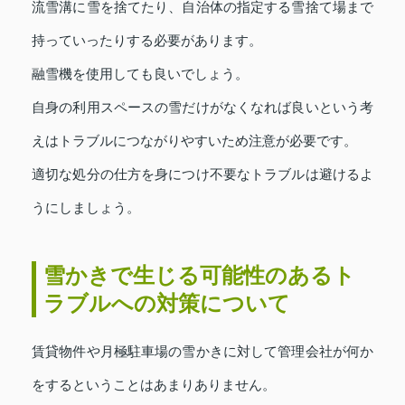
流雪溝に雪を捨てたり、自治体の指定する雪捨て場まで
持っていったりする必要があります。
融雪機を使用しても良いでしょう。
自身の利用スペースの雪だけがなくなれば良いという考
えはトラブルにつながりやすいため注意が必要です。
適切な処分の仕方を身につけ不要なトラブルは避けるよ
うにしましょう。
雪かきで生じる可能性のあるト
ラブルへの対策について
賃貸物件や月極駐車場の雪かきに対して管理会社が何か
をするということはあまりありません。