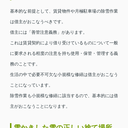
基本的な前提として、賃貸物件や月極駐車場の除雪作業
は借主がおこなうべきです。
借主には「善管注意義務」があります。
これは賃貸契約により借り受けているものについて一般
に要求される程度の注意を持ち使用・保管・管理する義
務のことです。
生活の中で必要不可欠な小規模な修繕は借主がおこなう
ことになっています。
除雪作業も小規模な修繕に該当するので、基本的には借
主がおこなうことになります。
雪かきした雪の正しい捨て場所