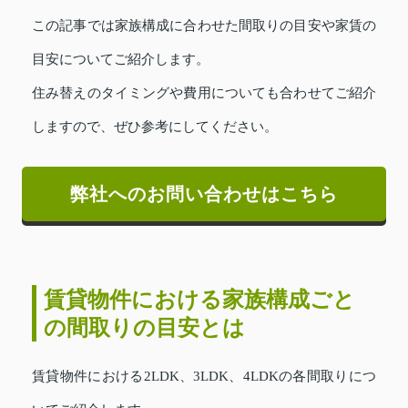
この記事では家族構成に合わせた間取りの目安や家賃の
目安についてご紹介します。
住み替えのタイミングや費用についても合わせてご紹介
しますので、ぜひ参考にしてください。
弊社へのお問い合わせはこちら
賃貸物件における家族構成ごと
の間取りの目安とは
賃貸物件における2LDK、3LDK、4LDKの各間取りにつ