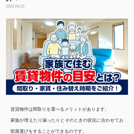
2022.08.23
賃貸物件は間取りを選べるメリットがあります。
家族が増えたり減ったりとそのときの状況に合わせてお
部屋選びをすることができるのです。