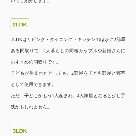
いてご紹介します。
2LDK
2LDKはリビング・ダイニング・キッチンのほかに2部屋
ある間取りで、2人暮らしの同棲カップルや新婚さんに
おすすめの間取りです。
子どもが生まれたとしても、2部屋を子ども部屋と寝室
として使用できます。
ただ、子どもがもう1人産まれ、4人家族となると少し手
狭かもしれません。
3LDK