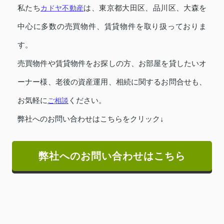
私たち
カドヤ不動産
は、東京都大田区、品川区、大森を
中心に多数の売買物件、賃貸物件を取り扱っておりま
す。
売買物件や賃貸物件をお探しの方、お部屋を貸したいオ
ーナー様、老後の資産運用、相続に関するお問合せも、
お気軽に
ご相談
ください。
弊社へのお問い合わせはこちらをクリック↓
弊社へのお問い合わせはこちら