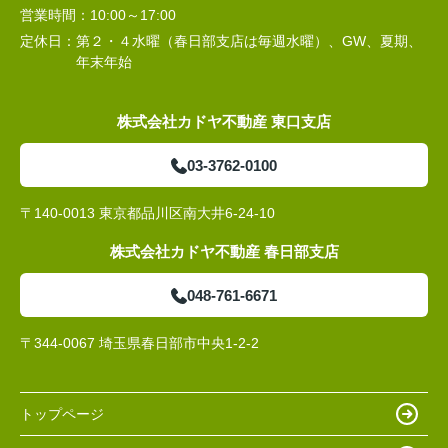
営業時間：
10:00～17:00
定休日：
第２・４水曜（春日部支店は毎週水曜）、GW、夏期、
年末年始
株式会社カドヤ不動産 東口支店
03-3762-0100
〒140-0013 東京都品川区南大井6-24-10
株式会社カドヤ不動産 春日部支店
048-761-6671
〒344-0067 埼玉県春日部市中央1-2-2
トップページ