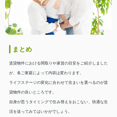
まとめ
賃貸物件における間取りや家賃の目安をご紹介しました
が、各ご家庭によって内容は変わります。
ライフステージの変化に合わせて住まいを選べるのが賃
貸物件の良いところです。
自身が思うタイミングで住み替えをおこない、快適な生
活を送ってみてはいかがでしょう。