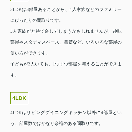
3LDKは3部屋あることから、4人家族などのファミリー
にぴったりの間取りです。
3人家族だと持て余してしまうかもしれませんが、趣味
部屋やスタディスペース、書斎など、いろいろな部屋の
使い方ができます。
子どもが2人いても、1つずつ部屋を与えることができま
す。
4LDK
4LDKはリビングダイニングキッチン以外に4部屋とい
う、部屋数ではかなり余裕のある間取りです。