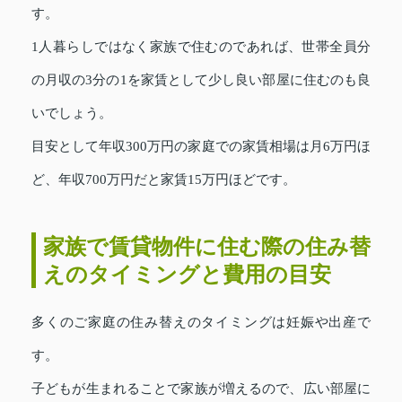
す。
1人暮らしではなく家族で住むのであれば、世帯全員分
の月収の3分の1を家賃として少し良い部屋に住むのも良
いでしょう。
目安として年収300万円の家庭での家賃相場は月6万円ほ
ど、年収700万円だと家賃15万円ほどです。
家族で賃貸物件に住む際の住み替
えのタイミングと費用の目安
多くのご家庭の住み替えのタイミングは妊娠や出産で
す。
子どもが生まれることで家族が増えるので、広い部屋に