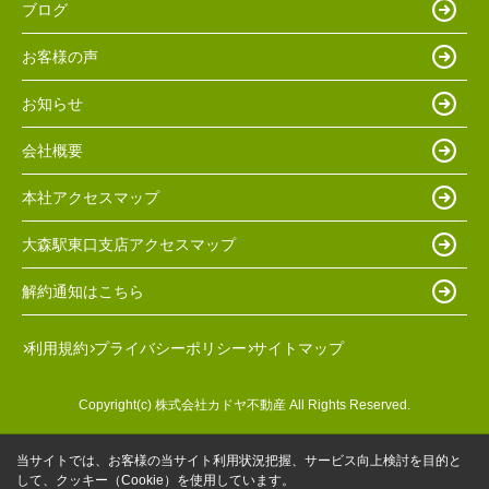
ブログ
お客様の声
お知らせ
会社概要
本社アクセスマップ
大森駅東口支店アクセスマップ
解約通知はこちら
利用規約
プライバシーポリシー
サイトマップ
Copyright(c) 株式会社カドヤ不動産 All Rights Reserved.
当サイトでは、お客様の当サイト利用状況把握、サービス向上検討を目的と
して、クッキー（Cookie）を使用しています。