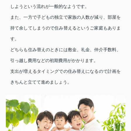
しようという流れが一般的なようです。
また、一方で子どもの独立で家族の人数が減り、部屋を
持て余してしまうので住み替えるというご家庭もありま
す。
どちらも住み替えのときには敷金、礼金、仲介手数料、
引っ越し費用などの初期費用がかかります。
支出が増えるタイミングでの住み替えになるので計画を
きちんと立てて進めましょう。