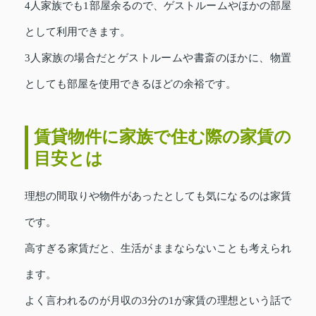
4人家族でも1部屋余るので、ゲストルームやほかの部屋
として利用できます。
3人家族の場合だとゲストルームや書斎のほかに、物置
としても部屋を使用できるほどの余裕です。
賃貸物件に家族で住む際の家賃の
目安とは
理想の間取りや物件があったとしても気になるのは家賃
です。
高すぎる家賃だと、生活がままならないことも考えられ
ます。
よく言われるのが月収の3分の1が家賃の理想という話で