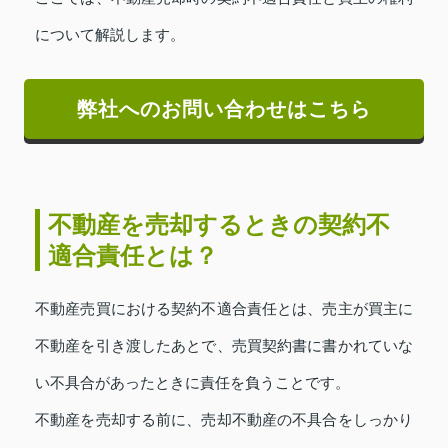
について解説します。
弊社へのお問い合わせはこちら
不動産を売却するときの契約不
適合責任とは？
不動産売買における契約不適合責任とは、売主が買主に
不動産を引き渡したあとで、売買契約書に書かれていな
い不具合があったときに責任を負うことです。
不動産を売却する前に、売却不動産の不具合をしっかり