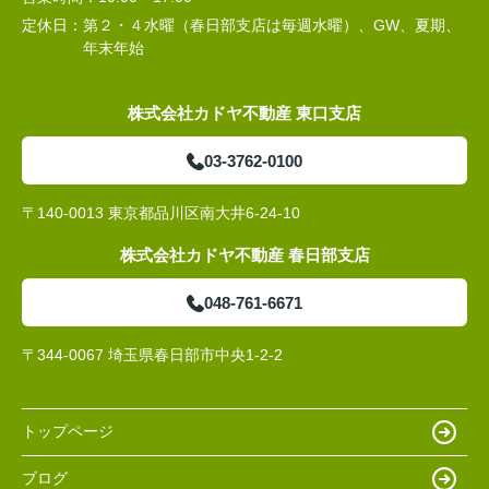
定休日：
第２・４水曜（春日部支店は毎週水曜）、GW、夏期、
年末年始
株式会社カドヤ不動産 東口支店
03-3762-0100
〒140-0013 東京都品川区南大井6-24-10
株式会社カドヤ不動産 春日部支店
048-761-6671
〒344-0067 埼玉県春日部市中央1-2-2
トップページ
ブログ