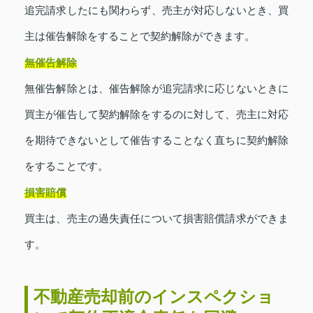
追完請求したにも関わらず、売主が対応しないとき、買
主は催告解除をすることで契約解除ができます。
無催告解除
無催告解除とは、催告解除が追完請求に応じないときに
買主が催告して契約解除をするのに対して、売主に対応
を期待できないとして催告することなく直ちに契約解除
をすることです。
損害賠償
買主は、売主の過失責任について損害賠償請求ができま
す。
不動産売却前のインスペクショ