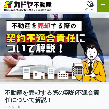
0
お気に入り
不動産を売却する際の契約不適合責
任について解説！
2022.07.05