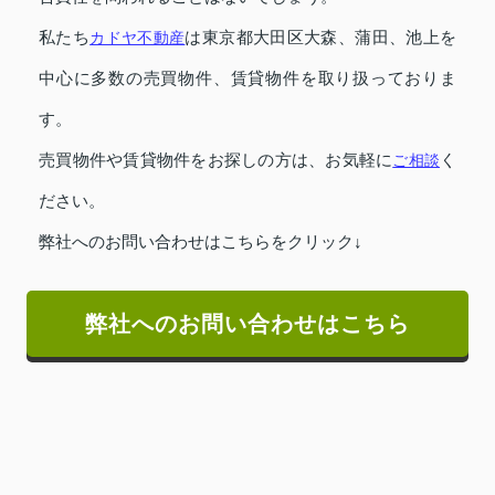
私たち
カドヤ不動産
は東京都大田区大森、蒲田、池上を
中心に多数の売買物件、賃貸物件を取り扱っておりま
す。
売買物件や賃貸物件をお探しの方は、お気軽に
ご相談
く
ださい。
弊社へのお問い合わせはこちらをクリック↓
弊社へのお問い合わせはこちら