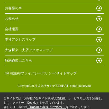
お客様の声
お知らせ
会社概要
本社アクセスマップ
大森駅東口支店アクセスマップ
解約通知はこちら
利用規約
プライバシーポリシー
サイトマップ
Copyright(c) 株式会社カドヤ不動産 All Rights Reserved.
当サイトでは、お客様の当サイト利用状況把握、サービス向上検討を目的と
して、クッキー（Cookie）を使用しています。
詳しくは、当社の
「Cookieの取扱いについて」
をご確認ください。