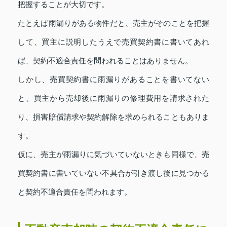
把握することが大切です。
たとえば雨漏りがある物件だと、売主がそのことを把握
して、買主に説明したうえで売買契約書に書いてあれ
ば、契約不適合責任を問われることはありません。
しかし、売買契約書に雨漏りがあることを書いてない
と、買主から売却後に雨漏りの修理費用を請求された
り、損害賠償請求や契約解除を求められることもありま
す。
仮に、売主が雨漏りに気づいていないときも同様で、売
買契約書に書いていない不具合が引き渡し後に見つかる
と契約不適合責任を問われます。