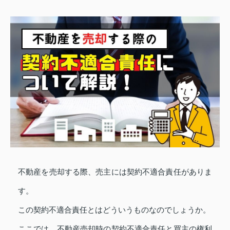
不動産を売却する際、売主には契約不適合責任がありま
す。
この契約不適合責任とはどういうものなのでしょうか。
ここでは、不動産売却時の契約不適合責任と買主の権利