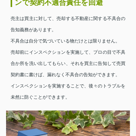
ンで契約不適合責任を回避
売主は買主に対して、売却する不動産に関する不具合の
告知義務があります。
不具合は自分で気づいている物だけとは限りません。
売却前にインスペクションを実施して、プロの目で不具
合か所を洗い出してもらい、それを買主に告知して売買
契約書に書けば、漏れなく不具合の告知ができます。
インスペクションを実施することで、後々のトラブルを
未然に防ぐことができます。