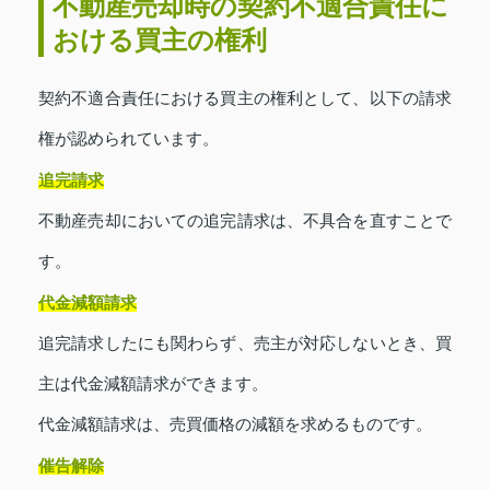
不動産売却時の契約不適合責任に
おける買主の権利
契約不適合責任における買主の権利として、以下の請求
権が認められています。
追完請求
不動産売却においての追完請求は、不具合を直すことで
す。
代金減額請求
追完請求したにも関わらず、売主が対応しないとき、買
主は代金減額請求ができます。
代金減額請求は、売買価格の減額を求めるものです。
催告解除