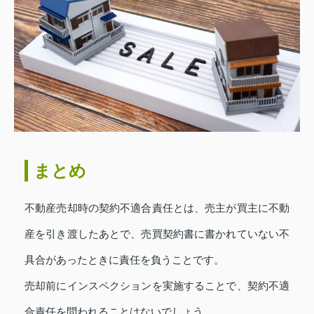
まとめ
不動産売却時の契約不適合責任とは、売主が買主に不動
産を引き渡したあとで、売買契約書に書かれていない不
具合があったときに責任を負うことです。
売却前にインスペクションを実施することで、契約不適
合責任を問われることはないでしょう。