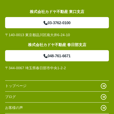
株式会社カドヤ不動産 東口支店
03-3762-0100
〒140-0013 東京都品川区南大井6-24-10
株式会社カドヤ不動産 春日部支店
048-761-6671
〒344-0067 埼玉県春日部市中央1-2-2
トップページ
ブログ
お客様の声