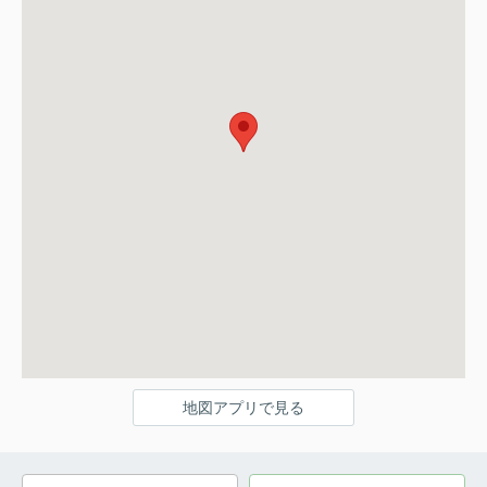
地図アプリで見る