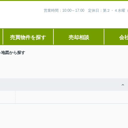
営業時間：10:00～17:00 定休日：第２・４
売買物件を探す
売却相談
会
地図から探す