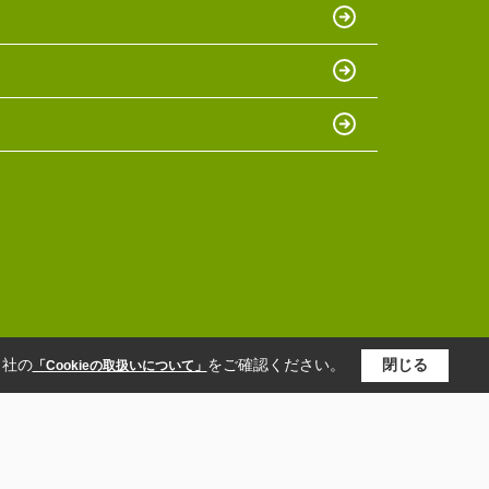
当社の
をご確認ください。
閉じる
「Cookieの取扱いについて」