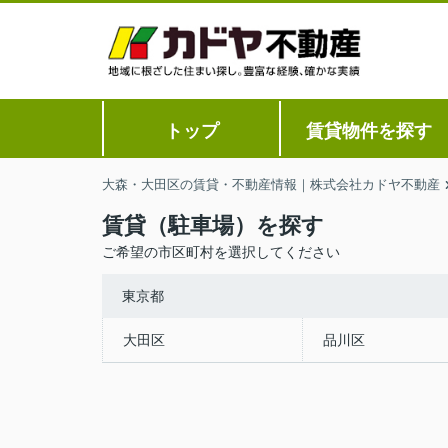
トップ
賃貸物件を探す
大森・大田区の賃貸・不動産情報｜株式会社カドヤ不動産
賃貸（駐車場）を探す
ご希望の市区町村を選択してください
東京都
大田区
品川区