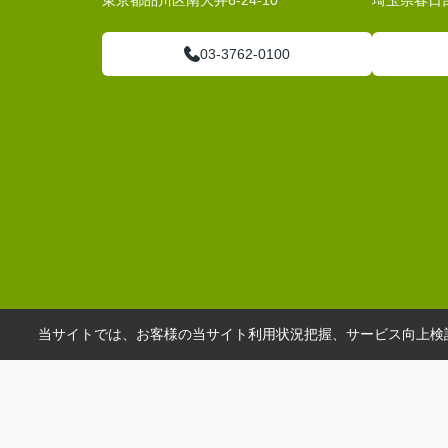
東京都品川区南大井6-24-10
埼玉県春日部
03-3762-0100
当サイトでは、お客様の当サイト利用状況把握、サービス向上検討