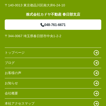
〒140-0013 東京都品川区南大井6-24-10
株式会社カドヤ不動産 春日部支店
048-761-6671
〒344-0067 埼玉県春日部市中央1-2-2
トップページ
ブログ
お客様の声
お知らせ
会社概要
本社アクセスマップ