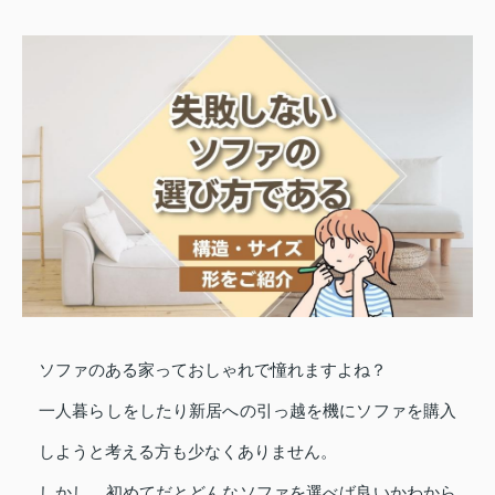
ソファのある家っておしゃれで憧れますよね？
一人暮らしをしたり新居への引っ越を機にソファを購入
しようと考える方も少なくありません。
しかし、初めてだとどんなソファを選べば良いかわから