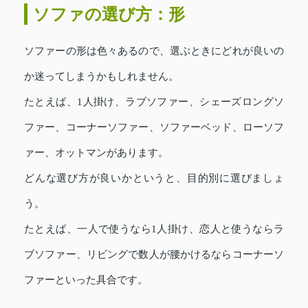
ソファの選び方：形
ソファーの形は色々あるので、選ぶときにどれが良いの
か迷ってしまうかもしれません。
たとえば、1人掛け、ラブソファー、シェーズロングソ
ファー、コーナーソファー、ソファーベッド、ローソフ
ァー、オットマンがあります。
どんな選び方が良いかというと、目的別に選びましょ
う。
たとえば、一人で使うなら1人掛け、恋人と使うならラ
ブソファー、リビングで数人が腰かけるならコーナーソ
ファーといった具合です。