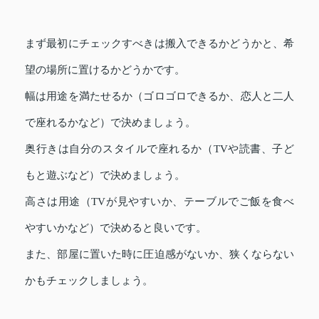
まず最初にチェックすべきは搬入できるかどうかと、希
望の場所に置けるかどうかです。
幅は用途を満たせるか（ゴロゴロできるか、恋人と二人
で座れるかなど）で決めましょう。
奥行きは自分のスタイルで座れるか（TVや読書、子ど
もと遊ぶなど）で決めましょう。
高さは用途（TVが見やすいか、テーブルでご飯を食べ
やすいかなど）で決めると良いです。
また、部屋に置いた時に圧迫感がないか、狭くならない
かもチェックしましょう。