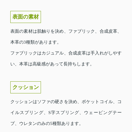
表面の素材
表面の素材は肌触りを決め、ファブリック、合成皮革、
本革の3種類があります。
ファブリックはカジュアル、合成皮革は手入れがしやす
い、本革は高級感があって長持ちします。
クッション
クッションはソファの硬さを決め、ポケットコイル、コ
イルスプリング、S字スプリング、ウェービングテー
プ、ウレタンのみの5種類あります。