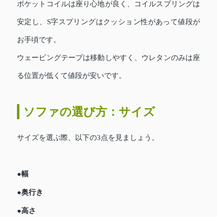
ポケットコイルは座り心地が良く、コイルスプリングは
安定し、S字スプリングはクッション性があって値段が
お手頃です。
ウェービングテープは移動しやすく、ウレタンのみは座
る位置が低くて値段が安いです。
ソファの選び方：サイズ
サイズを選ぶ際、以下の3点を見ましょう。
●幅
●奥行き
●高さ