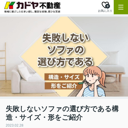
0
お気に入り
失敗しないソファの選び方である構
造・サイズ・形をご紹介
2023.02.28