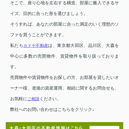
そこで、座り心地を左右する構造、部屋に搬入できるサ
イズ、目的に合った形を選びましょう。
そうすれば、あなたの部屋に合った満足のいく理想のソ
ファを買うことができます。
私たち
カドヤ不動産
は、東京都大田区、品川区、大森を
中心に多数の売買物件、賃貸物件を取り扱っておりま
す。
売買物件や賃貸物件をお探しの方、お部屋を貸したいオ
ーナー様、老後の資産運用、相続に関するお問合せも、
お気軽に
ご相談
ください。
弊社へのお問い合わせはこちらをクリック↓