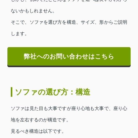
ないかもしれません。
そこで、ソファを選び方を構造、サイズ、形からご説明
します。
弊社へのお問い合わせはこちら
ソファの選び方：構造
ソファは見た目も大事ですが座り心地も大事で、座り心
地を左右するのが構造です。
見るべき構造は以下です。