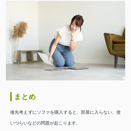
まとめ
後先考えずにソファを購入すると、部屋に入らない、使
いづらいなどの問題が起こります。