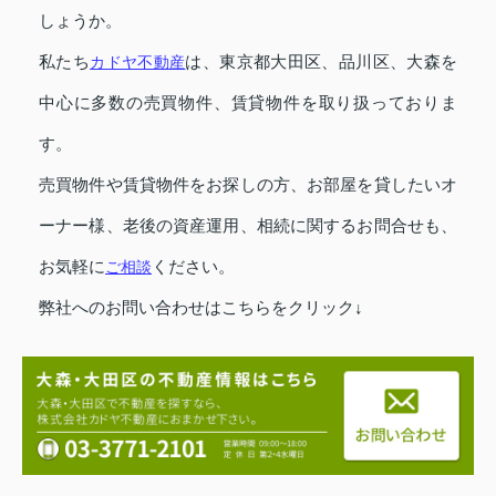
しょうか。
私たち
カドヤ不動産
は、東京都大田区、品川区、大森を
中心に多数の売買物件、賃貸物件を取り扱っておりま
す。
売買物件や賃貸物件をお探しの方、お部屋を貸したいオ
ーナー様、老後の資産運用、相続に関するお問合せも、
お気軽に
ご相談
ください。
弊社へのお問い合わせはこちらをクリック↓