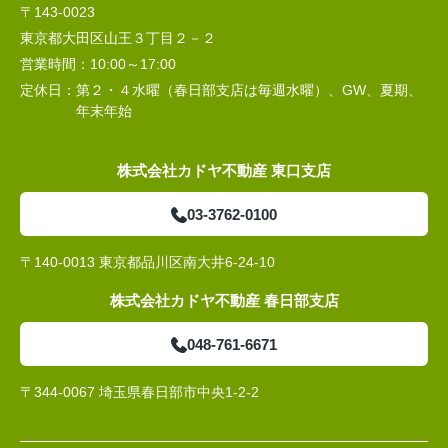
〒143-0023
東京都大田区山王３丁目２－２
営業時間：
10:00～17:00
定休日：
第２・４水曜（春日部支店は毎週水曜）、GW、夏期、
年末年始
株式会社カドヤ不動産 東口支店
03-3762-0100
〒140-0013 東京都品川区南大井6-24-10
株式会社カドヤ不動産 春日部支店
048-761-6671
〒344-0067 埼玉県春日部市中央1-2-2