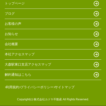
トップページ
ブログ
お客様の声
お知らせ
会社概要
本社アクセスマップ
大森駅東口支店アクセスマップ
解約通知はこちら
利用規約
プライバシーポリシー
サイトマップ
Copyright(c) 株式会社カドヤ不動産 All Rights Reserved.