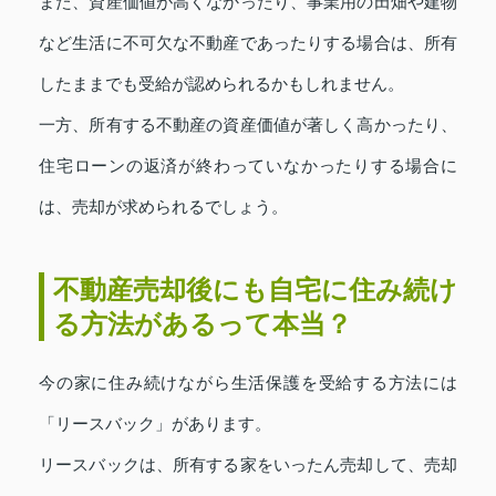
また、資産価値が高くなかったり、事業用の田畑や建物
など生活に不可欠な不動産であったりする場合は、所有
したままでも受給が認められるかもしれません。
一方、所有する不動産の資産価値が著しく高かったり、
住宅ローンの返済が終わっていなかったりする場合に
は、売却が求められるでしょう。
不動産売却後にも自宅に住み続け
る方法があるって本当？
今の家に住み続けながら生活保護を受給する方法には
「リースバック」があります。
リースバックは、所有する家をいったん売却して、売却