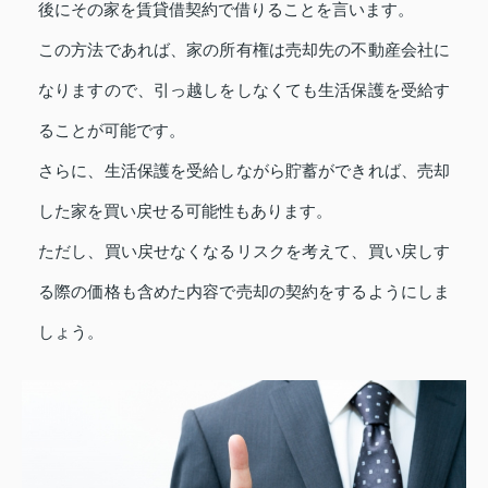
後にその家を賃貸借契約で借りることを言います。
この方法であれば、家の所有権は売却先の不動産会社に
なりますので、引っ越しをしなくても生活保護を受給す
ることが可能です。
さらに、生活保護を受給しながら貯蓄ができれば、売却
した家を買い戻せる可能性もあります。
ただし、買い戻せなくなるリスクを考えて、買い戻しす
る際の価格も含めた内容で売却の契約をするようにしま
しょう。