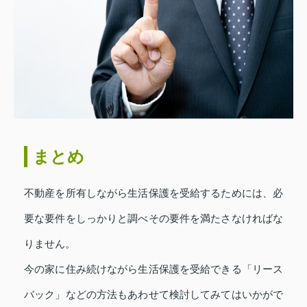
まとめ
不動産を所有しながら生活保護を受給するためには、必
要な要件をしっかりと調べその要件を満たさなければな
りません。
今の家に住み続けながら生活保護を受給できる「リース
バック」などの方法もあわせて検討してみてはいかがで