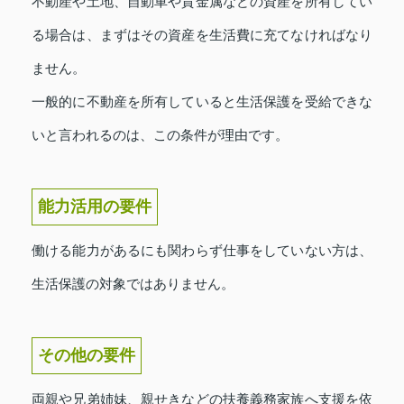
不動産や土地、自動車や貴金属などの資産を所有してい
る場合は、まずはその資産を生活費に充てなければなり
ません。
一般的に不動産を所有していると生活保護を受給できな
いと言われるのは、この条件が理由です。
能力活用の要件
働ける能力があるにも関わらず仕事をしていない方は、
生活保護の対象ではありません。
その他の要件
両親や兄弟姉妹、親せきなどの扶養義務家族へ支援を依