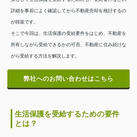
詳細を事前によく確認してから不動産売却を検討するの
が得策です。
そこで今回は、生活保護の受給要件をはじめ、不動産を
所有しながら受給できるかの可否、不動産に住み続けな
がら受給する方法を解説します。
弊社へのお問い合わせはこちら
生活保護を受給するための要件
とは？