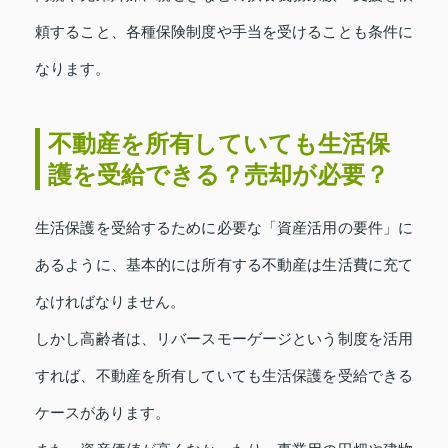
頼すること、各種保険制度や手当を受けることも条件に
なります。
不動産を所有していても生活保
護を受給できる？売却が必要？
生活保護を受給するために必要な「資産活用の要件」に
あるように、基本的には所有する不動産は生活費に充て
なければなりません。
しかし高齢者は、リバースモーゲージという制度を活用
すれば、不動産を所有していても生活保護を受給できる
ケースがあります。