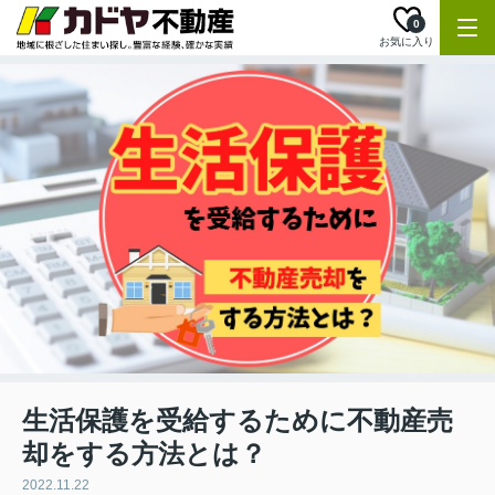
0
お気に入り
生活保護を受給するために不動産売
却をする方法とは？
2022.11.22