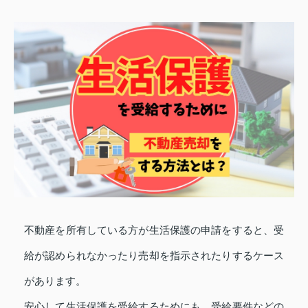
不動産を所有している方が生活保護の申請をすると、受
給が認められなかったり売却を指示されたりするケース
があります。
安心して生活保護を受給するためにも、受給要件などの