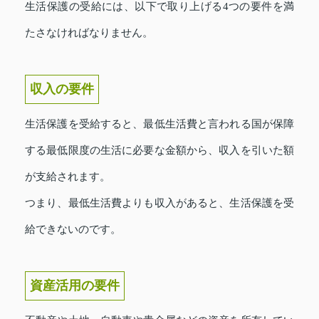
生活保護の受給には、以下で取り上げる4つの要件を満
たさなければなりません。
収入の要件
生活保護を受給すると、最低生活費と言われる国が保障
する最低限度の生活に必要な金額から、収入を引いた額
が支給されます。
つまり、最低生活費よりも収入があると、生活保護を受
給できないのです。
資産活用の要件