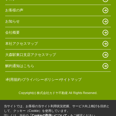
お客様の声
お知らせ
会社概要
本社アクセスマップ
大森駅東口支店アクセスマップ
解約通知はこちら
利用規約
プライバシーポリシー
サイトマップ
Copyright(c) 株式会社カドヤ不動産 All Rights Reserved.
当サイトでは、お客様の当サイト利用状況把握、サービス向上検討を目的と
して、クッキー（Cookie）を使用しています。
詳しくは、当社の
「Cookieの取扱いについて」
をご確認ください。