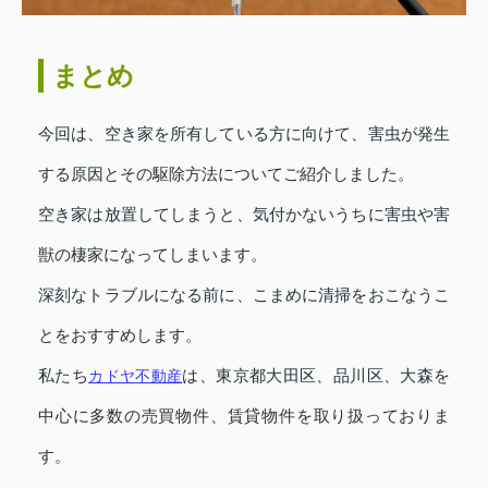
まとめ
今回は、空き家を所有している方に向けて、害虫が発生
する原因とその駆除方法についてご紹介しました。
空き家は放置してしまうと、気付かないうちに害虫や害
獣の棲家になってしまいます。
深刻なトラブルになる前に、こまめに清掃をおこなうこ
とをおすすめします。
私たち
カドヤ不動産
は、東京都大田区、品川区、大森を
中心に多数の売買物件、賃貸物件を取り扱っておりま
す。