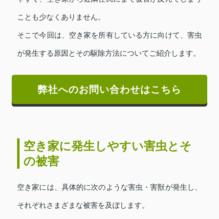
ことも少なくありません。
そこで今回は、空き家を所有している方に向けて、害虫
が発生する原因とその駆除方法についてご紹介します。
弊社へのお問い合わせはこちら
空き家に発生しやすい害虫とそ
の被害
空き家には、具体的に次のような害虫・害獣が発生し、
それぞれさまざまな被害を及ぼします。