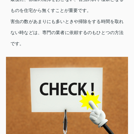
ものを住宅から無くすことが重要です。
害虫の数があまりにも多いときや掃除をする時間を取れ
ない時などは、専門の業者に依頼するのもひとつの方法
です。