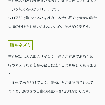
空き家の構造部分を食い荒らし、建物自体に大きなダメ
ージを与えるのがシロアリです。
シロアリは湿った木材を好み、木造住宅では最悪の場合
倒壊の危険性も拭いきれないため、注意が必要です。
猫やネズミ
空き家には人の出入りがなく、侵入が容易であるため、
猫やネズミなど害獣の被害に遭うことも珍しくありませ
ん。
不衛生であるだけでなく、動物たちが建物内で死んでし
まうと、腐敗臭や害虫の発生を招く恐れがあります。