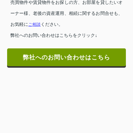
売買物件や賃貸物件をお探しの方、お部屋を貸したいオ
ーナー様、老後の資産運用、相続に関するお問合せも、
お気軽に
ご相談
ください。
弊社へのお問い合わせはこちらをクリック↓
弊社へのお問い合わせはこちら