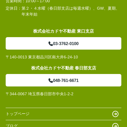
営業時間：
10:00～17:00
定休日：
第２・４水曜（春日部支店は毎週水曜）、GW、夏期、
年末年始
株式会社カドヤ不動産 東口支店
03-3762-0100
〒140-0013 東京都品川区南大井6-24-10
株式会社カドヤ不動産 春日部支店
048-761-6671
〒344-0067 埼玉県春日部市中央1-2-2
トップページ
ブログ