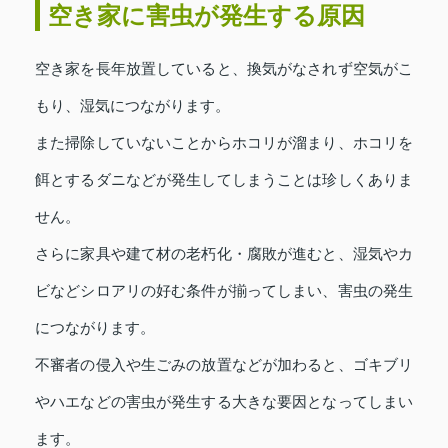
空き家に害虫が発生する原因
空き家を長年放置していると、換気がなされず空気がこ
もり、湿気につながります。
また掃除していないことからホコリが溜まり、ホコリを
餌とするダニなどが発生してしまうことは珍しくありま
せん。
さらに家具や建て材の老朽化・腐敗が進むと、湿気やカ
ビなどシロアリの好む条件が揃ってしまい、害虫の発生
につながります。
不審者の侵入や生ごみの放置などが加わると、ゴキブリ
やハエなどの害虫が発生する大きな要因となってしまい
ます。