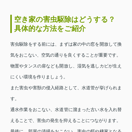
空き家の害虫駆除はどうする？
具体的な方法をご紹介
害虫駆除をする前には、まずは家の中の窓を開放して換
気をおこない、空気の通りを良くすることが重要です。
物置やタンスの扉なども開放し、湿気を逃しカビが生え
にくい環境を作りましょう。
また害虫や害獣の侵入経路として、水道管が挙げられま
す。
通水作業をおこない、水道管に溜まった古い水を入れ替
えることで、害虫の発生を抑えることにつながります。
最後に、部屋の清掃をおこない、害虫の餌や棲家となる