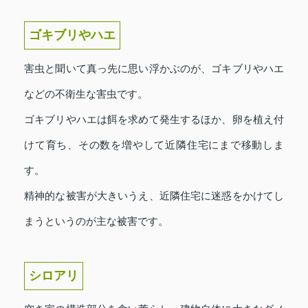
ゴキブリやハエ
害虫と聞いて真っ先に思い浮かぶのが、ゴキブリやハエ
などの不衛生な害虫です。
ゴキブリやハエは餌を求めて発生するほか、卵を植え付
けて育ち、その数を増やして近隣住宅にまで移動しま
す。
精神的な被害が大きいうえ、近隣住宅に迷惑をかけてし
まうというのが主な被害です。
シロアリ