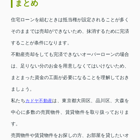
まとめ
住宅ローンを組むときは抵当権が設定されることが多く
そのままでは売却ができないため、抹消するために完済
することが条件になります。
不動産売却をしても完済できないオーバーローンの場合
は、足りない分のお金を用意しなくてはいけないため、
まとまった資金の工面が必要になることを理解しておき
ましょう。
私たち
カドヤ不動産
は、東京都大田区、品川区、大森を
中心に多数の売買物件、賃貸物件を取り扱っておりま
す。
売買物件や賃貸物件をお探しの方、お部屋を貸したいオ