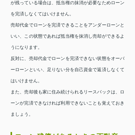
が残っている場合は、抵当権の抹消が必要なためローン
を完済しなくてはいけません。
売却代金でローンを完済できることをアンダーローンと
いい、この状態であれば抵当権を抹消し売却ができるよ
うになります。
反対に、売却代金でローンを完済できない状態をオーバ
ーローンといい、足りない分を自己資金で返済しなくて
はいけません。
また、売却後も家に住み続けられるリースバックは、ロ
ーンが完済できなければ利用できないことも覚えておき
ましょう。