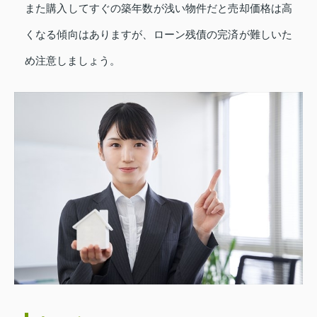
また購入してすぐの築年数が浅い物件だと売却価格は高
くなる傾向はありますが、ローン残債の完済が難しいた
め注意しましょう。