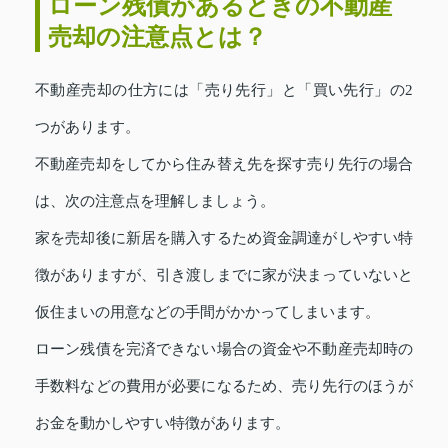
ローン残債があるときの不動産
売却の注意点とは？
不動産売却の仕方には「売り先行」と「買い先行」の2
つがあります。
不動産売却をしてから住み替え先を探す売り先行の場合
は、次の注意点を理解しましょう。
家を売却後に新居を購入するため資金調達がしやすい特
徴がありますが、引き渡しまでに家が決まっていないと
仮住まいの用意などの手間がかかってしまいます。
ローン残債を完済できない場合の資金や不動産売却時の
手数料などの費用が必要になるため、売り先行のほうが
お金を動かしやすい特徴があります。