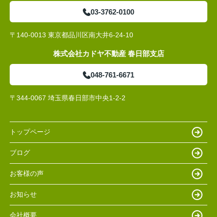
03-3762-0100
〒140-0013 東京都品川区南大井6-24-10
株式会社カドヤ不動産 春日部支店
048-761-6671
〒344-0067 埼玉県春日部市中央1-2-2
トップページ
ブログ
お客様の声
お知らせ
会社概要