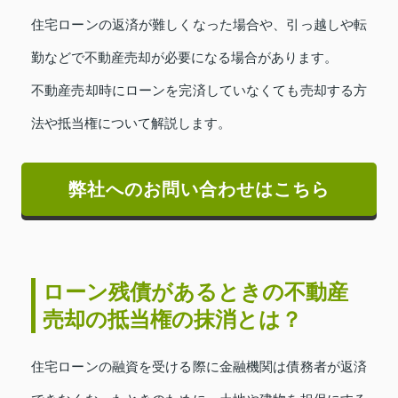
住宅ローンの返済が難しくなった場合や、引っ越しや転
勤などで不動産売却が必要になる場合があります。
不動産売却時にローンを完済していなくても売却する方
法や抵当権について解説します。
弊社へのお問い合わせはこちら
ローン残債があるときの不動産
売却の抵当権の抹消とは？
住宅ローンの融資を受ける際に金融機関は債務者が返済