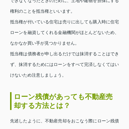
できなくなったときのために、土地や建物を担保にする
権利のことを抵当権といいます。
抵当権が付いている住宅は売りに出しても購入時に住宅
ローンを融資してくれる金融機関がほとんどないため、
なかなか買い手が見つかりません。
抵当権は債務者が申し出るだけでは抹消することはでき
ず、抹消するためにはローンをすべて完済しなくてはい
けないため注意しましょう。
ローン残債があっても不動産売
却する方法とは？
先述したように、不動産売却をおこなう際にローン残債