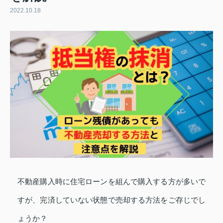
2022.10.18
不動産購入時に住宅ローンを組んで購入する方が多いで
すが、完済していない状態で売却する方法をご存じでし
ょうか？