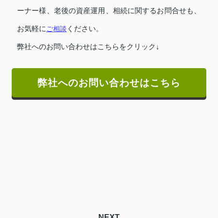
ーナー様、老後の資産運用、相続に関するお問合せも、
お気軽に
ご相談
ください。
弊社へのお問い合わせはこちらをクリック↓
弊社へのお問い合わせはこちら
NEXT