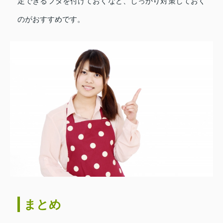
定できるフタを付けておくなど、しっかり対策しておく
のがおすすめです。
まとめ