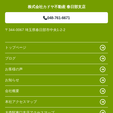
株式会社カドヤ不動産 春日部支店
048-761-6671
〒344-0067 埼玉県春日部市中央1-2-2
トップページ
ブログ
お客様の声
お知らせ
会社概要
本社アクセスマップ
大森駅東口支店アクセスマップ