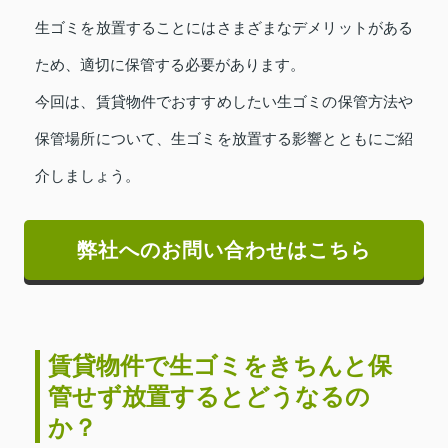
生ゴミを放置することにはさまざまなデメリットがある
ため、適切に保管する必要があります。
今回は、賃貸物件でおすすめしたい生ゴミの保管方法や
保管場所について、生ゴミを放置する影響とともにご紹
介しましょう。
弊社へのお問い合わせはこちら
賃貸物件で生ゴミをきちんと保
管せず放置するとどうなるの
か？