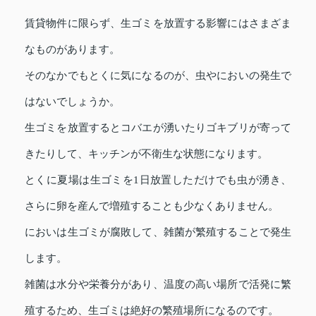
賃貸物件に限らず、生ゴミを放置する影響にはさまざま
なものがあります。
そのなかでもとくに気になるのが、虫やにおいの発生で
はないでしょうか。
生ゴミを放置するとコバエが湧いたりゴキブリが寄って
きたりして、キッチンが不衛生な状態になります。
とくに夏場は生ゴミを1日放置しただけでも虫が湧き、
さらに卵を産んで増殖することも少なくありません。
においは生ゴミが腐敗して、雑菌が繁殖することで発生
します。
雑菌は水分や栄養分があり、温度の高い場所で活発に繁
殖するため、生ゴミは絶好の繁殖場所になるのです。