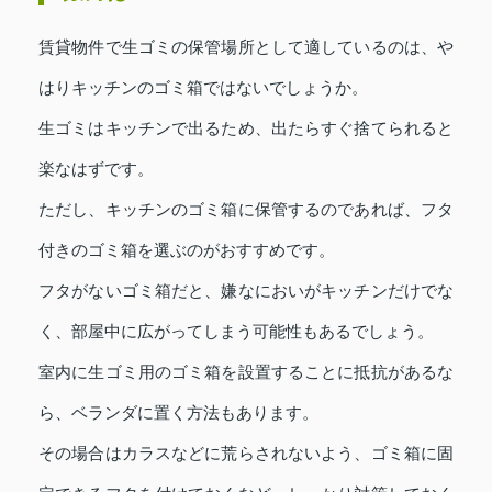
賃貸物件で生ゴミの保管場所として適しているのは、や
はりキッチンのゴミ箱ではないでしょうか。
生ゴミはキッチンで出るため、出たらすぐ捨てられると
楽なはずです。
ただし、キッチンのゴミ箱に保管するのであれば、フタ
付きのゴミ箱を選ぶのがおすすめです。
フタがないゴミ箱だと、嫌なにおいがキッチンだけでな
く、部屋中に広がってしまう可能性もあるでしょう。
室内に生ゴミ用のゴミ箱を設置することに抵抗があるな
ら、ベランダに置く方法もあります。
その場合はカラスなどに荒らされないよう、ゴミ箱に固