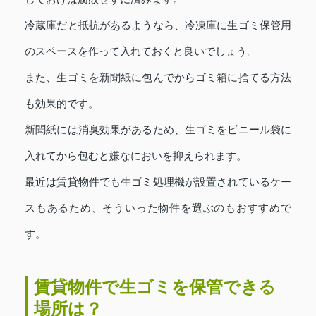
冷蔵庫だと抵抗があるようなら、冷凍庫に生ゴミ保管用
のスペースを作って入れておくと良いでしょう。
また、生ゴミを新聞紙に包んでからゴミ箱に捨てる方法
も効果的です。
新聞紙には消臭効果があるため、生ゴミをビニール袋に
入れてから包むと嫌なにおいを抑えられます。
最近は賃貸物件でも生ゴミ処理機が設置されているケー
スもあるため、そういった物件を選ぶのもおすすめで
す。
賃貸物件で生ゴミを保管できる
場所は？