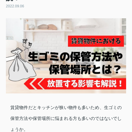
2022.09.06
賃貸物件だとキッチンが狭い物件も多いため、生ゴミの
保管方法や保管場所に悩まれる方も多いのではないでし
ょうか。