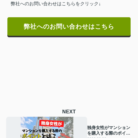
弊社へのお問い合わせはこちらをクリック↓
弊社へのお問い合わせはこちら
NEXT
独身女性がマンション
を購入する際のポイン