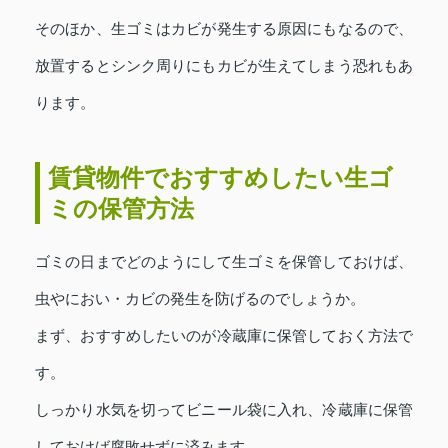
そのほか、生ゴミはカビが発生する原因にもなるので、
放置するとシンク周りにもカビが生えてしまう恐れもあ
ります。
賃貸物件でおすすめしたい生ゴ
ミの保管方法
ゴミの日までどのようにして生ゴミを保管しておけば、
虫やにおい・カビの発生を防げるのでしょうか。
まず、おすすめしたいのが冷蔵庫に保管しておく方法で
す。
しっかり水気を切ってビニール袋に入れ、冷蔵庫に保管
しておけば腐敗せずに済みます。