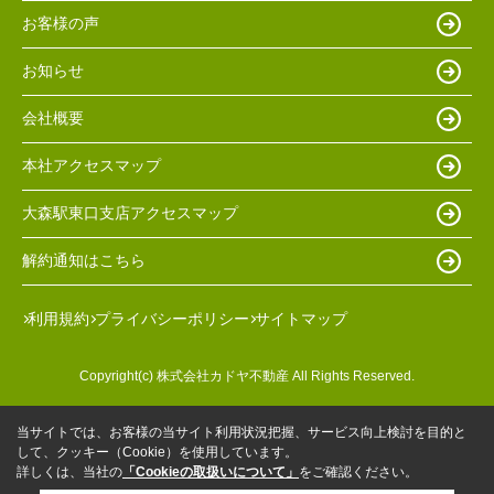
お客様の声
お知らせ
会社概要
本社アクセスマップ
大森駅東口支店アクセスマップ
解約通知はこちら
利用規約
プライバシーポリシー
サイトマップ
Copyright(c) 株式会社カドヤ不動産 All Rights Reserved.
当サイトでは、お客様の当サイト利用状況把握、サービス向上検討を目的と
して、クッキー（Cookie）を使用しています。
詳しくは、当社の
「Cookieの取扱いについて」
をご確認ください。