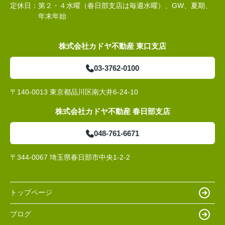
定休日：
第２・４水曜（春日部支店は毎週水曜）、GW、夏期、
年末年始
株式会社カドヤ不動産 東口支店
03-3762-0100
〒140-0013 東京都品川区南大井6-24-10
株式会社カドヤ不動産 春日部支店
048-761-6671
〒344-0067 埼玉県春日部市中央1-2-2
トップページ
ブログ