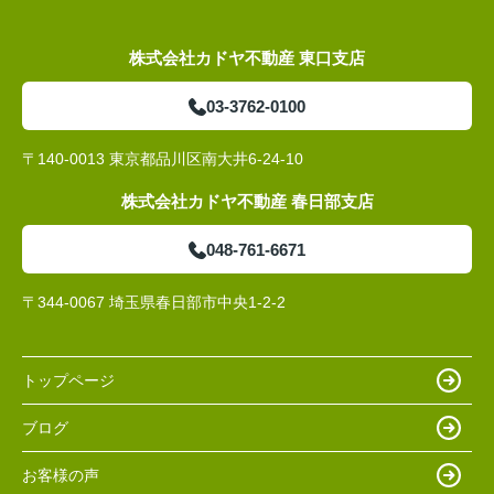
株式会社カドヤ不動産 東口支店
03-3762-0100
〒140-0013 東京都品川区南大井6-24-10
株式会社カドヤ不動産 春日部支店
048-761-6671
〒344-0067 埼玉県春日部市中央1-2-2
トップページ
ブログ
お客様の声