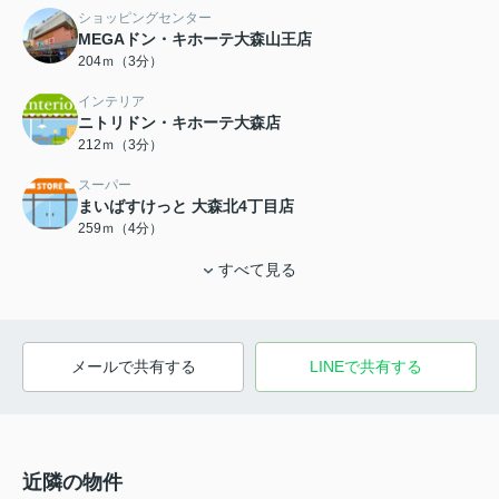
ショッピングセンター
MEGAドン・キホーテ大森山王店
204ｍ（3分）
インテリア
ニトリドン・キホーテ大森店
212ｍ（3分）
スーパー
まいばすけっと 大森北4丁目店
259ｍ（4分）
すべて見る
メールで共有する
LINEで共有する
近隣の物件