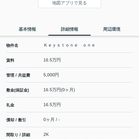
地図アプリで見る
基本情報
詳細情報
周辺環境
Ｋｅｙｓｔｏｎｅ ｏｎｅ
物件名
16.5万円
賃料
5,000円
管理 / 共益費
16.5万円(0ヶ月)
敷金(保証金)
16.5万円
礼金
0ヶ月 / -
償却 / 敷引
2K
間取り / 詳細