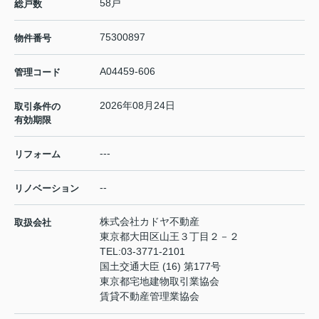
58戸
総戸数
75300897
物件番号
A04459-606
管理コード
2026年08月24日
取引条件の
有効期限
---
リフォーム
--
リノベーション
株式会社カドヤ不動産
取扱会社
東京都大田区山王３丁目２－２
TEL:
03-3771-2101
国土交通大臣 (16) 第177号
東京都宅地建物取引業協会
賃貸不動産管理業協会