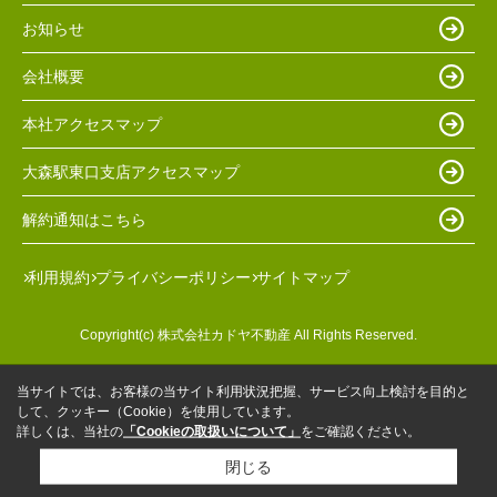
お知らせ
会社概要
本社アクセスマップ
大森駅東口支店アクセスマップ
解約通知はこちら
利用規約
プライバシーポリシー
サイトマップ
Copyright(c) 株式会社カドヤ不動産 All Rights Reserved.
当サイトでは、お客様の当サイト利用状況把握、サービス向上検討を目的と
して、クッキー（Cookie）を使用しています。
詳しくは、当社の
「Cookieの取扱いについて」
をご確認ください。
閉じる