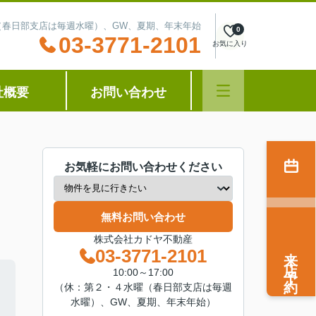
水曜（春日部支店は毎週水曜）、GW、夏期、年末年始
0
03-3771-2101
お気に入り
社概要
お問い合わせ
お気軽にお問い合わせください
無料お問い合わせ
株式会社カドヤ不動産
来店予約
03-3771-2101
10:00～17:00
（休：第２・４水曜（春日部支店は毎週
水曜）、GW、夏期、年末年始）