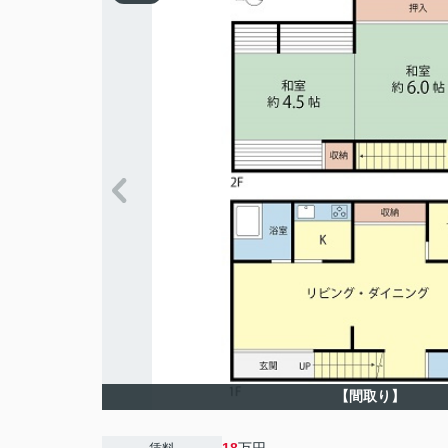
【間取り】