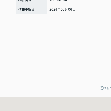
105250794
物件番号
2026年08月06日
情報更新日
情報