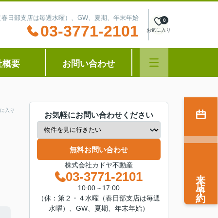
水曜（春日部支店は毎週水曜）、GW、夏期、年末年始
0
03-3771-2101
お気に入り
社概要
お問い合わせ
に入り
お気軽にお問い合わせください
無料お問い合わせ
株式会社カドヤ不動産
来店予約
03-3771-2101
10:00～17:00
（休：第２・４水曜（春日部支店は毎週
水曜）、GW、夏期、年末年始）