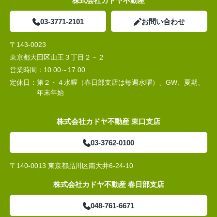
株式会社カドヤ不動産
03-3771-2101
お問い合わせ
〒143-0023
東京都大田区山王３丁目２－２
営業時間：
10:00～17:00
定休日：
第２・４水曜（春日部支店は毎週水曜）、GW、夏期、
年末年始
株式会社カドヤ不動産 東口支店
03-3762-0100
〒140-0013 東京都品川区南大井6-24-10
株式会社カドヤ不動産 春日部支店
048-761-6671