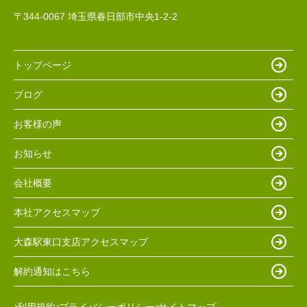
〒344-0067 埼玉県春日部市中央1-2-2
トップページ
ブログ
お客様の声
お知らせ
会社概要
本社アクセスマップ
大森駅東口支店アクセスマップ
解約通知はこちら