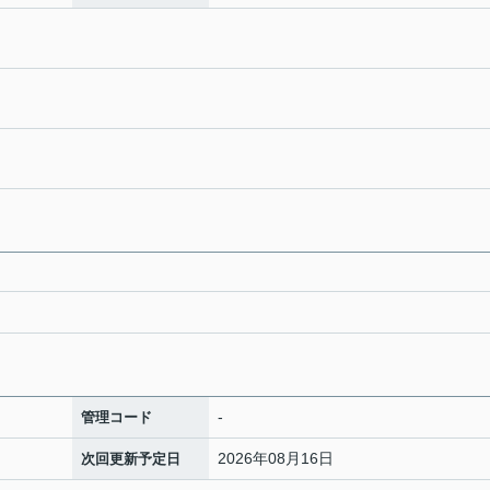
-
管理コード
2026年08月16日
次回更新予定日