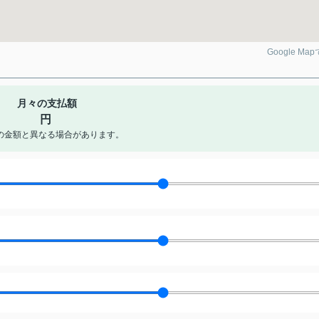
Google Ma
月々の支払額
円
の金額と異なる場合があります。