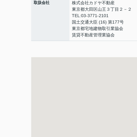
取扱会社
株式会社カドヤ不動産
東京都大田区山王３丁目２－２
TEL:03-3771-2101
国土交通大臣 (16) 第177号
東京都宅地建物取引業協会
賃貸不動産管理業協会