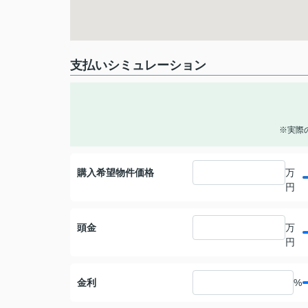
支払いシミュレーション
※実際
購入希望物件価格
万
円
頭金
万
円
金利
%